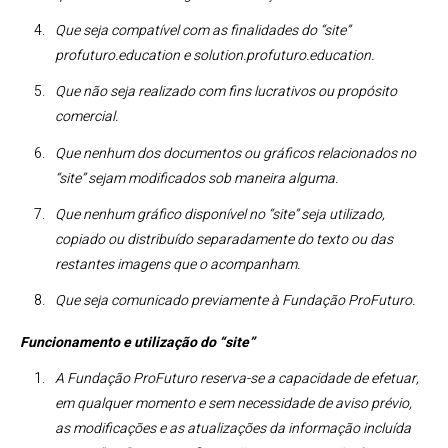
Que seja compatível com as finalidades do “site”
profuturo.education e solution.profuturo.education.
Que não seja realizado com fins lucrativos ou propósito
comercial.
Que nenhum dos documentos ou gráficos relacionados no
“site” sejam modificados sob maneira alguma.
Que nenhum gráfico disponível no “site” seja utilizado,
copiado ou distribuído separadamente do texto ou das
restantes imagens que o acompanham.
Que seja comunicado previamente à Fundação ProFuturo.
Funcionamento e utilização do “site”
A Fundação ProFuturo reserva-se a capacidade de efetuar,
em qualquer momento e sem necessidade de aviso prévio,
as modificações e as atualizações da informação incluída