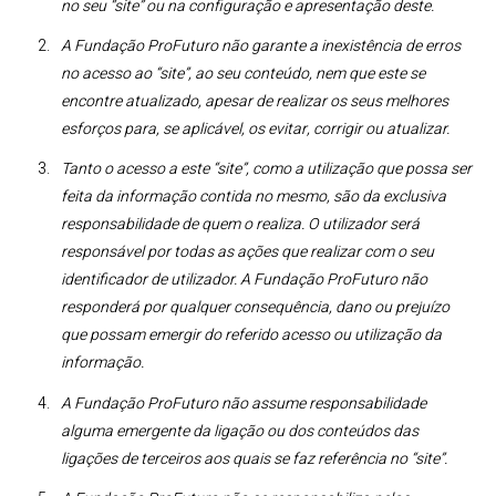
no seu “site” ou na configuração e apresentação deste.
A Fundação ProFuturo não garante a inexistência de erros
no acesso ao “site”, ao seu conteúdo, nem que este se
encontre atualizado, apesar de realizar os seus melhores
esforços para, se aplicável, os evitar, corrigir ou atualizar.
Tanto o acesso a este “site”, como a utilização que possa ser
feita da informação contida no mesmo, são da exclusiva
responsabilidade de quem o realiza. O utilizador será
responsável por todas as ações que realizar com o seu
identificador de utilizador. A Fundação ProFuturo não
responderá por qualquer consequência, dano ou prejuízo
que possam emergir do referido acesso ou utilização da
informação.
A Fundação ProFuturo não assume responsabilidade
alguma emergente da ligação ou dos conteúdos das
ligações de terceiros aos quais se faz referência no “site”.