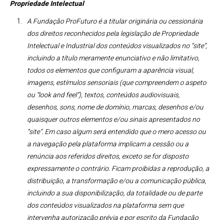
Propriedade Intelectual
A Fundação ProFuturo é a titular originária ou cessionária
dos direitos reconhecidos pela legislação de Propriedade
Intelectual e Industrial dos conteúdos visualizados no “site”,
incluindo a título meramente enunciativo e não limitativo,
todos os elementos que configuram a aparência visual,
imagens, estímulos sensoriais (que compreendem o aspeto
ou “look and feel”), textos, conteúdos audiovisuais,
desenhos, sons, nome de domínio, marcas, desenhos e/ou
quaisquer outros elementos e/ou sinais apresentados no
“site”. Em caso algum será entendido que o mero acesso ou
a navegação pela plataforma implicam a cessão ou a
renúncia aos referidos direitos, exceto se for disposto
expressamente o contrário. Ficam proibidas a reprodução, a
distribuição, a transformação e/ou a comunicação pública,
incluindo a sua disponibilização, da totalidade ou de parte
dos conteúdos visualizados na plataforma sem que
intervenha autorização prévia e por escrito da Fundação