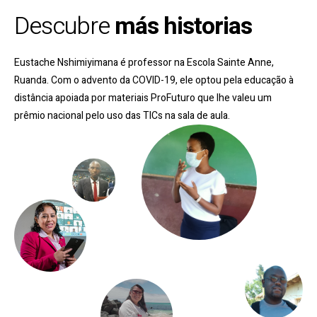
Descubre
más historias
Eustache Nshimiyimana é professor na Escola Sainte Anne,
Ruanda. Com o advento da COVID-19, ele optou pela educação à
distância apoiada por materiais ProFuturo que lhe valeu um
prêmio nacional pelo uso das TICs na sala de aula
.