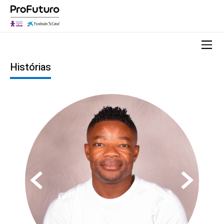
Histórias