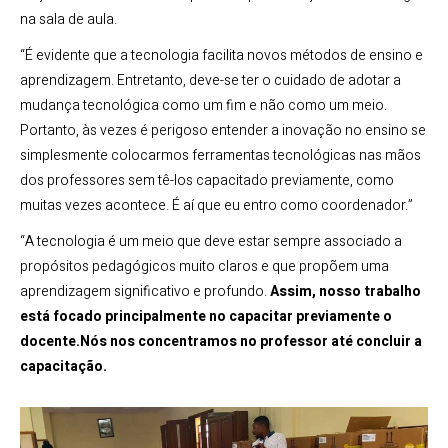
na sala de aula.
“É evidente que a tecnologia facilita novos métodos de ensino e
aprendizagem. Entretanto, deve-se ter o cuidado de adotar a
mudança tecnológica como um fim e não como um meio.
Portanto, às vezes é perigoso entender a inovação no ensino se
simplesmente colocarmos ferramentas tecnológicas nas mãos
dos professores sem tê-los capacitado previamente, como
muitas vezes acontece. É aí que eu entro como coordenador.”
“A tecnologia é um meio que deve estar sempre associado a
propósitos pedagógicos muito claros e que propõem uma
aprendizagem significativo e profundo.
Assim, nosso trabalho
está focado principalmente no capacitar previamente o
docente.Nós nos concentramos no professor até concluir a
capacitação.