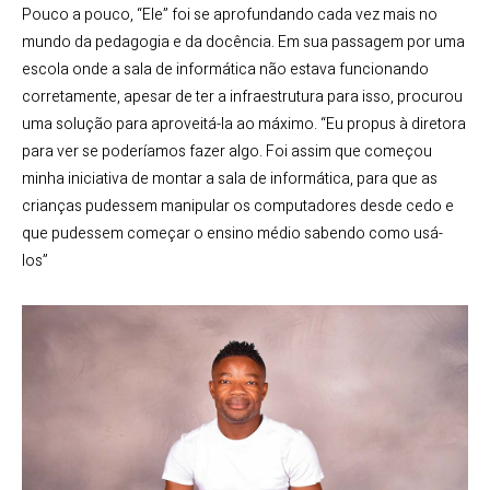
Pouco a pouco, “Ele” foi se aprofundando cada vez mais no
mundo da pedagogia e da docência. Em sua passagem por uma
escola onde a sala de informática não estava funcionando
corretamente, apesar de ter a infraestrutura para isso, procurou
uma solução para aproveitá-la ao máximo. “Eu propus à diretora
para ver se poderíamos fazer algo. Foi assim que começou
minha iniciativa de montar a sala de informática, para que as
crianças pudessem manipular os computadores desde cedo e
que pudessem começar o ensino médio sabendo como usá-
los”