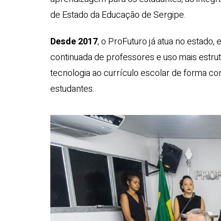
de Estado da Educação de Sergipe.
Desde 2017
, o ProFuturo já atua no estado
continuada de professores e uso mais estrut
tecnologia ao currículo escolar de forma 
estudantes.