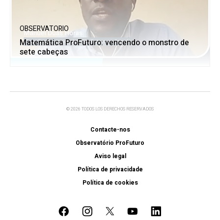
OBSERVATORIO
Matemática ProFuturo: vencendo o monstro de
sete cabeças
© 2026 TODOS LOS DERECHOS RESERVADOS
Contacte-nos
Observatório ProFuturo
Aviso legal
Política de privacidade
Política de cookies