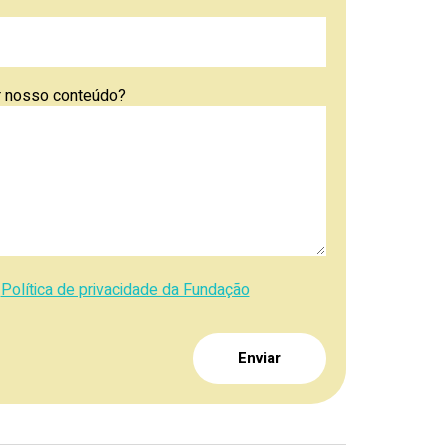
ar nosso conteúdo?
a
Política de privacidade da Fundação