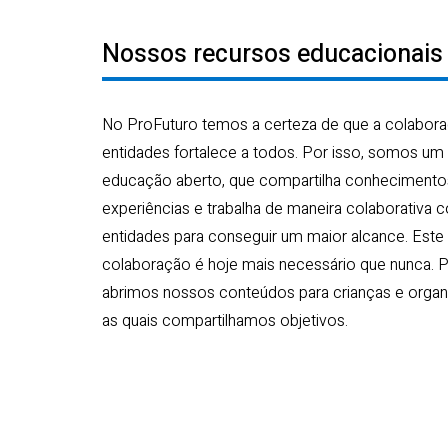
Nossos recursos educacionais 
No ProFuturo temos a certeza de que a colabor
entidades fortalece a todos. Por isso, somos u
educação aberto, que compartilha conhecimento
experiências e trabalha de maneira colaborativa 
entidades para conseguir um maior alcance. Este 
colaboração é hoje mais necessário que nunca. P
abrimos nossos conteúdos para crianças e orga
as quais compartilhamos objetivos.