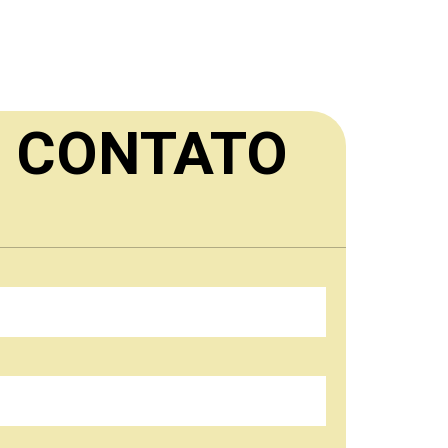
M CONTATO