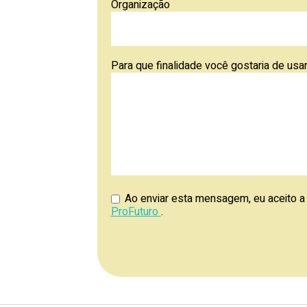
Organização
Para que finalidade você gostaria de us
Ao enviar esta mensagem, eu aceito 
ProFuturo
.