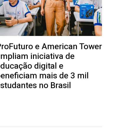
roFuturo e American Tower
mpliam iniciativa de
ducação digital e
eneficiam mais de 3 mil
studantes no Brasil