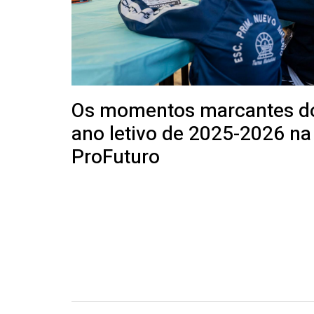
Os momentos marcantes d
ano letivo de 2025-2026 na
ProFuturo