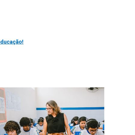
educação!