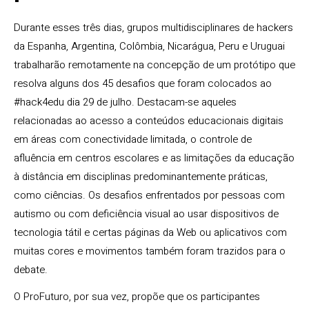
Durante esses três dias, grupos multidisciplinares de hackers
da Espanha, Argentina, Colômbia, Nicarágua, Peru e Uruguai
trabalharão remotamente na concepção de um protótipo que
resolva alguns dos 45 desafios que foram colocados ao
#hack4edu dia 29 de julho. Destacam-se aqueles
relacionadas ao acesso a conteúdos educacionais digitais
em áreas com conectividade limitada, o controle de
afluência em centros escolares e as limitações da educação
à distância em disciplinas predominantemente práticas,
como ciências. Os desafios enfrentados por pessoas com
autismo ou com deficiência visual ao usar dispositivos de
tecnologia tátil e certas páginas da Web ou aplicativos com
muitas cores e movimentos também foram trazidos para o
debate.
O ProFuturo, por sua vez, propõe que os participantes