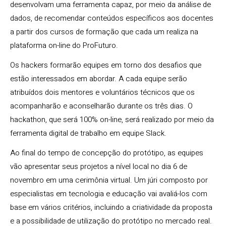
desenvolvam uma ferramenta capaz, por meio da análise de
dados, de recomendar conteúdos específicos aos docentes
a partir dos cursos de formação que cada um realiza na
plataforma on-line do ProFuturo.
Os hackers formarão equipes em torno dos desafios que
estão interessados em abordar. A cada equipe serão
atribuídos dois mentores e voluntários técnicos que os
acompanharão e aconselharão durante os três dias. O
hackathon, que será 100% on-line, será realizado por meio da
ferramenta digital de trabalho em equipe Slack.
Ao final do tempo de concepção do protótipo, as equipes
vão apresentar seus projetos a nível local no dia 6 de
novembro em uma cerimônia virtual. Um júri composto por
especialistas em tecnologia e educação vai avaliá-los com
base em vários critérios, incluindo a criatividade da proposta
e a possibilidade de utilização do protótipo no mercado real.