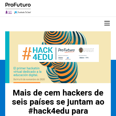
Mais de cem hackers de
seis países se juntam ao
#hack4edu para