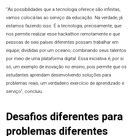
“As possibilidades que a tecnologia oferece são infinitas,
vamos colocá-las ao serviço da educação. Na verdade, já
estamos fazendo isso. É a tecnologia, precisamente, que
nos permite realizar esse hackathon remotamente e que
pessoas de seis países diferentes possam trabalhar em
equipe, divididas por um oceano, combinando seus talentos
por meio de uma plataforma digital. Essa iniciativa é, por si
só, um exemplo de inovação no ensino, pois permite que os
estudantes aprendam desenvolvendo soluções para
problemas reais, um verdadeiro exercício de aprendizado e
serviço”, concluiu.
Desafios diferentes para
problemas diferentes