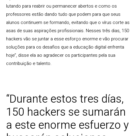
lutando para reabrir ou permanecer abertos e como os
professores estão dando tudo que podem para que seus
alunos continuem se formando, evitando que o vírus corte as
asas de suas aspirações profissionais. Nesses três dias, 150
hackers vão se juntar a esse esforço enorme e vão procurar
soluções para os desafios que a educação digital enfrenta
hoje”, disse ela ao agradecer os participantes pela sua
contribuição e talento.
“Durante estos tres días,
150 hackers se sumarán
a este enorme esfuerzo y