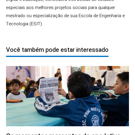
especiais aos melhores projetos sociais para qualquer
mestrado ou especialização de sua Escola de Engenharia e
Tecnologia (ESIT).
Você também pode estar interessado