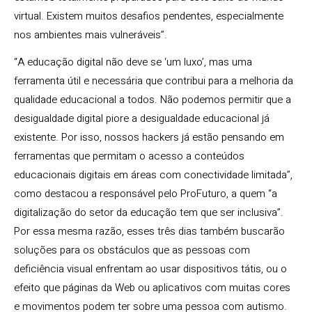
virtual. Existem muitos desafios pendentes, especialmente
nos ambientes mais vulneráveis”.
“A educação digital não deve se ‘um luxo’, mas uma
ferramenta útil e necessária que contribui para a melhoria da
qualidade educacional a todos. Não podemos permitir que a
desigualdade digital piore a desigualdade educacional já
existente. Por isso, nossos hackers já estão pensando em
ferramentas que permitam o acesso a conteúdos
educacionais digitais em áreas com conectividade limitada”,
como destacou a responsável pelo ProFuturo, a quem “a
digitalização do setor da educação tem que ser inclusiva”.
Por essa mesma razão, esses três dias também buscarão
soluções para os obstáculos que as pessoas com
deficiência visual enfrentam ao usar dispositivos tátis, ou o
efeito que páginas da Web ou aplicativos com muitas cores
e movimentos podem ter sobre uma pessoa com autismo.