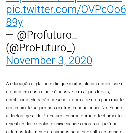
pic.twitter.com/OVPcOo6
89y
— @Profuturo_
(@ProFuturo_)
November 3, 2020
A educação digital permitiu que muitos alunos concluíssem
o curso em casa e hoje é possível, em alguns locais,
combinar a educação presencial com a remota para manter
um ambiente seguro nos centros educacionais. No entanto,
a diretora-geral do ProFuturo lembrou como o fechamento
repentino das escolas e universidades mostrou que “não
estamos totalmente preparados para este salto ao mundo