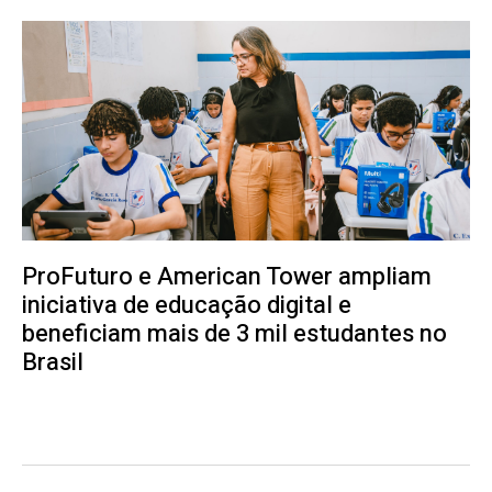
ProFuturo e American Tower ampliam
iniciativa de educação digital e
beneficiam mais de 3 mil estudantes no
Brasil