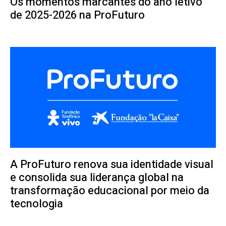
Os momentos marcantes do ano letivo
de 2025-2026 na ProFuturo
A ProFuturo renova sua identidade visual
e consolida sua liderança global na
transformação educacional por meio da
tecnologia