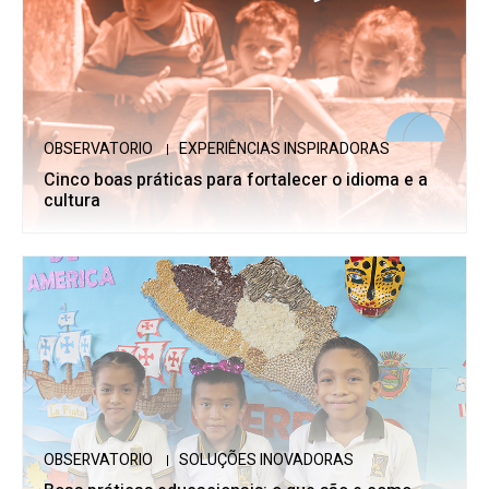
OBSERVATORIO
EXPERIÊNCIAS INSPIRADORAS
Cinco boas práticas para fortalecer o idioma e a
cultura
OBSERVATORIO
SOLUÇÕES INOVADORAS