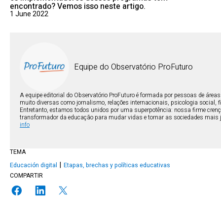
encontrado? Vemos isso neste artigo.
1 June 2022
Equipe do Observatório ProFuturo
A equipe editorial do Observatório ProFuturo é formada por pessoas de área
muito diversas como jornalismo, relações internacionais, psicologia social, fil
Entretanto, estamos todos unidos por uma superpotência: nossa firme crenç
transformador da educação para mudar vidas e tornar as sociedades mais 
info
TEMA
Educación digital
Etapas, brechas y políticas educativas
COMPARTIR