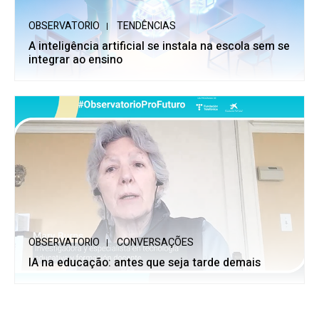
OBSERVATORIO
TENDÊNCIAS
A inteligência artificial se instala na escola sem se
integrar ao ensino
OBSERVATORIO
CONVERSAÇÕES
IA na educação: antes que seja tarde demais