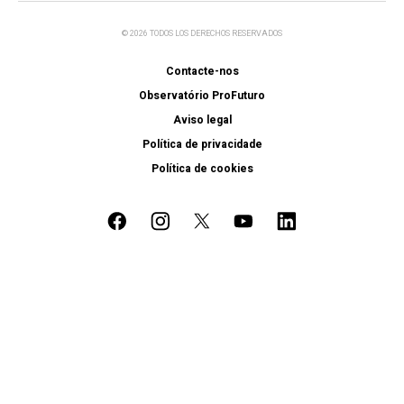
© 2026 TODOS LOS DERECHOS RESERVADOS
Contacte-nos
Observatório ProFuturo
Aviso legal
Política de privacidade
Política de cookies