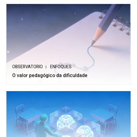
OBSERVATORIO
ENFOQUES
O valor pedagógico da dificuldade