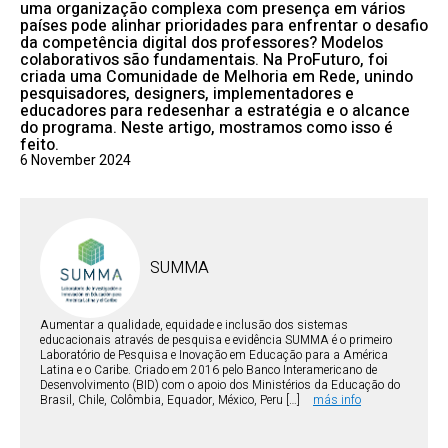
uma organização complexa com presença em vários
países pode alinhar prioridades para enfrentar o desafio
da competência digital dos professores? Modelos
colaborativos são fundamentais. Na ProFuturo, foi
criada uma Comunidade de Melhoria em Rede, unindo
pesquisadores, designers, implementadores e
educadores para redesenhar a estratégia e o alcance
do programa. Neste artigo, mostramos como isso é
feito.
6 November 2024
SUMMA
Aumentar a qualidade, equidade e inclusão dos sistemas
educacionais através de pesquisa e evidência SUMMA é o primeiro
Laboratório de Pesquisa e Inovação em Educação para a América
Latina e o Caribe. Criado em 2016 pelo Banco Interamericano de
Desenvolvimento (BID) com o apoio dos Ministérios da Educação do
Brasil, Chile, Colômbia, Equador, México, Peru […]
más info