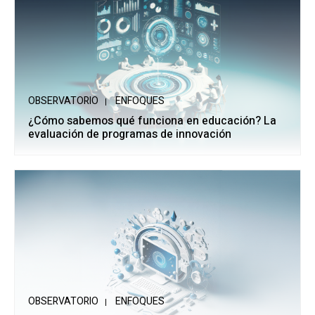
OBSERVATORIO
ENFOQUES
¿Cómo sabemos qué funciona en educación? La
evaluación de programas de innovación
OBSERVATORIO
ENFOQUES