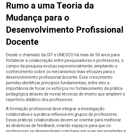
Rumo a uma Teoria da
Mudança para o
Desenvolvimento Profissional
Docente
Desde o chamado da OIT e UNESCO há mais de 50 anos para
fortalecer a colaboração entre pesquisadores e professores, o
campo da pesquisa evoluiu exponencialmente, ampliando o
conhecimento sobre os mecanismos mais eficazes para o
desenvolvimento profissional docente. Esse crescimento
permitiu identificar princípios fundamentais, entre eles a
importância de focar os esforços no fortalecimento da prática
pedagógica através de novas técnicas de ensino que ampliem o
repertório didático dos professores.
A formação profissional deve integrar a investigação
colaborativa e a prática reflexiva em grupos de professores.
Essas práticas colaborativas devem se orientar para melhorar
as dinâmicas de feedback, criando espaços para que os
professores se desenvolvam com base em suas necessidades e