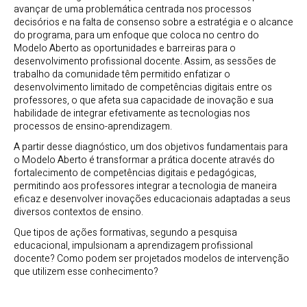
avançar de uma problemática centrada nos processos
decisórios e na falta de consenso sobre a estratégia e o alcance
do programa, para um enfoque que coloca no centro do
Modelo Aberto as oportunidades e barreiras para o
desenvolvimento profissional docente. Assim, as sessões de
trabalho da comunidade têm permitido enfatizar o
desenvolvimento limitado de competências digitais entre os
professores, o que afeta sua capacidade de inovação e sua
habilidade de integrar efetivamente as tecnologias nos
processos de ensino-aprendizagem.
A partir desse diagnóstico, um dos objetivos fundamentais para
o Modelo Aberto é transformar a prática docente através do
fortalecimento de competências digitais e pedagógicas,
permitindo aos professores integrar a tecnologia de maneira
eficaz e desenvolver inovações educacionais adaptadas a seus
diversos contextos de ensino.
Que tipos de ações formativas, segundo a pesquisa
educacional, impulsionam a aprendizagem profissional
docente? Como podem ser projetados modelos de intervenção
que utilizem esse conhecimento?