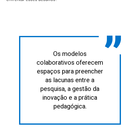
Os modelos
colaborativos oferecem
espaços para preencher
as lacunas entre a
pesquisa, a gestão da
inovação e a prática
pedagógica.