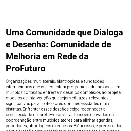
Uma Comunidade que Dialoga
e Desenha: Comunidade de
Melhoria em Rede da
ProFuturo
Organizações multilaterais, filantrópicas e fundações
internacionais que implementam programas educacionais em
múltiplos contextos enfrentam desafios complexos ao projetar
modelos de intervenção que sejam eficazes, relevantes e
significativos para professores com necessidades muito
distintas. Enfrentar esses desafios exige reconhecer a
complexidade da tarefa—resolver as tensões derivadas da
coordenação entre múltiplos atores para alinhar agendas,
prioridades, abordagens e recursos. Além disso, é preciso lidar