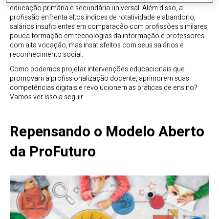
educação primária e secundária universal. Além disso, a
profissão enfrenta altos índices de rotatividade e abandono,
salários insuficientes em comparação com profissões similares,
pouca formação em tecnologias da informação e professores
com alta vocação, mas insatisfeitos com seus salários e
reconhecimento social.
Como podemos projetar intervenções educacionais que
promovam a profissionalização docente, aprimorem suas
competências digitais e revolucionem as práticas de ensino?
Vamos ver isso a seguir.
Repensando o Modelo Aberto
da ProFuturo