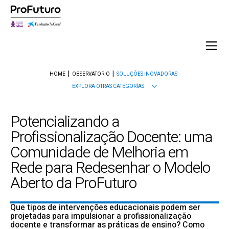
HOME
OBSERVATORIO
SOLUÇÕES INOVADORAS
EXPLORA OTRAS CATEGORÍAS
Potencializando a
Profissionalização Docente: uma
Comunidade de Melhoria em
Rede para Redesenhar o Modelo
Aberto da ProFuturo
Que tipos de intervenções educacionais podem ser
projetadas para impulsionar a profissionalização
docente e transformar as práticas de ensino? Como