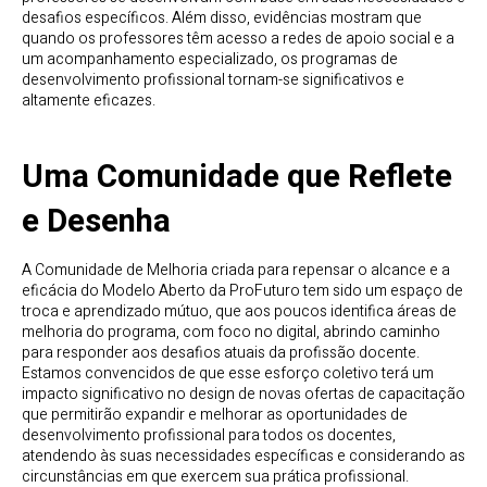
desafios específicos. Além disso, evidências mostram que
quando os professores têm acesso a redes de apoio social e a
um acompanhamento especializado, os programas de
desenvolvimento profissional tornam-se significativos e
altamente eficazes.
Uma Comunidade que Reflete
e Desenha
A Comunidade de Melhoria criada para repensar o alcance e a
eficácia do Modelo Aberto da ProFuturo tem sido um espaço de
troca e aprendizado mútuo, que aos poucos identifica áreas de
melhoria do programa, com foco no digital, abrindo caminho
para responder aos desafios atuais da profissão docente.
Estamos convencidos de que esse esforço coletivo terá um
impacto significativo no design de novas ofertas de capacitação
que permitirão expandir e melhorar as oportunidades de
desenvolvimento profissional para todos os docentes,
atendendo às suas necessidades específicas e considerando as
circunstâncias em que exercem sua prática profissional.