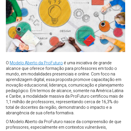
O
Modelo Aberto da ProFuturo
é uma iniciativa de grande
alcance que oferece formação para professores em todo o
mundo, em modalidades presenciais e online. Com foco na
aprendizagem digital, essa proposta promove capacitação em
inovação educacional, liderança, comunicação e planejamento
pedagógico. Em termos de alcance, somente na América Latina
e Caribe, a modalidade massiva da ProFuturo certificou mais de
1,1 milhão de professores, representando cerca de 16,3% do
total de docentes da região, demonstrando o impacto e a
abrangência de sua oferta formativa.
O Modelo Aberto da ProFuturo nasce da compreensão de que
professores, especialmente em contextos vulneráveis,