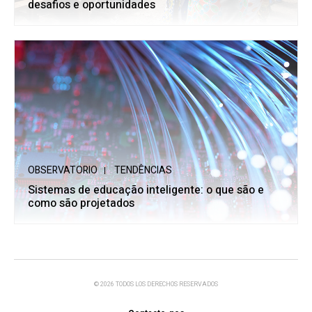
desafios e oportunidades
OBSERVATORIO
TENDÊNCIAS
Sistemas de educação inteligente: o que são e
como são projetados
© 2026 TODOS LOS DERECHOS RESERVADOS