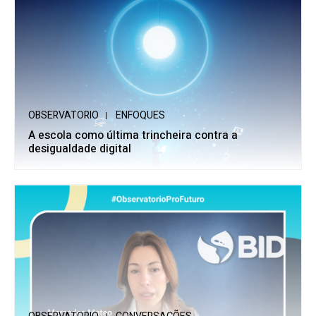
OBSERVATORIO
ENFOQUES
A escola como última trincheira contra a
desigualdade digital