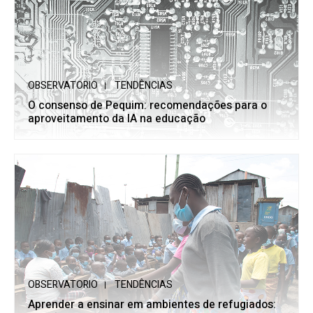
OBSERVATORIO
TENDÊNCIAS
O consenso de Pequim: recomendações para o
aproveitamento da IA na educação
OBSERVATORIO
TENDÊNCIAS
Aprender a ensinar em ambientes de refugiados: