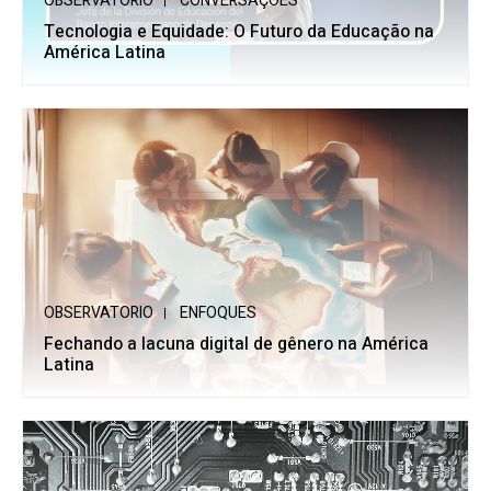
OBSERVATORIO
CONVERSAÇÕES
Tecnologia e Equidade: O Futuro da Educação na
América Latina
OBSERVATORIO
ENFOQUES
Fechando a lacuna digital de gênero na América
Latina