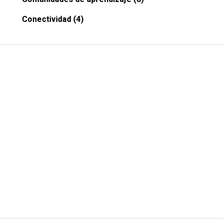
Conectividad (4)