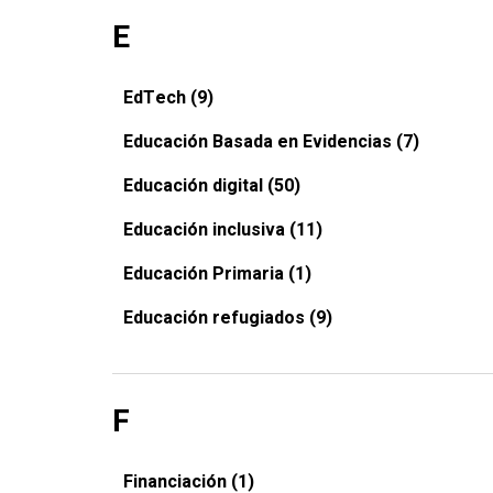
E
EdTech (9)
Educación Basada en Evidencias (7)
Educación digital (50)
Educación inclusiva (11)
Educación Primaria (1)
Educación refugiados (9)
F
Financiación (1)