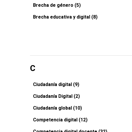
Brecha de género (5)
Brecha educativa y digital (8)
C
Ciudadanía digital (9)
Ciudadanía Digital (2)
Ciudadanía global (10)
Competencia digital (12)
Competencia digital docente (32)