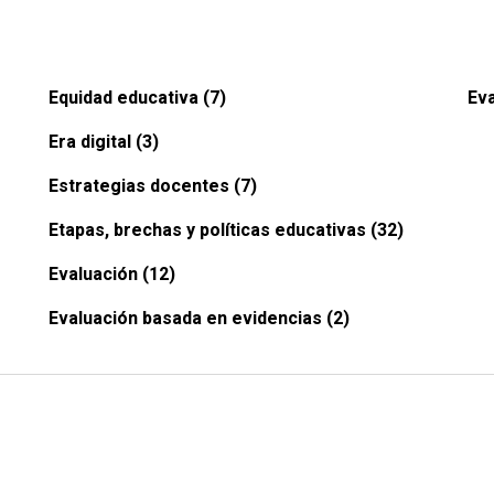
Equidad educativa (7)
Eva
Era digital (3)
Estrategias docentes (7)
Etapas, brechas y políticas educativas (32)
Evaluación (12)
Evaluación basada en evidencias (2)