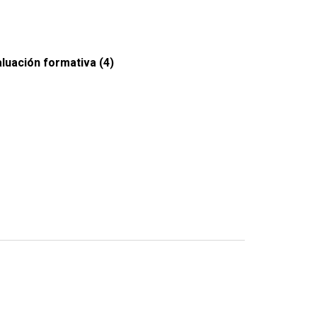
luación formativa (4)