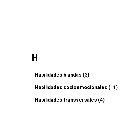
H
Habilidades blandas (3)
Habilidades socioemocionales (11)
Habilidades transversales (4)