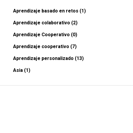
Aprendizaje basado en retos (1)
Aprendizaje colaborativo (2)
Aprendizaje Cooperativo (0)
Aprendizaje cooperativo (7)
Aprendizaje personalizado (13)
Asia (1)