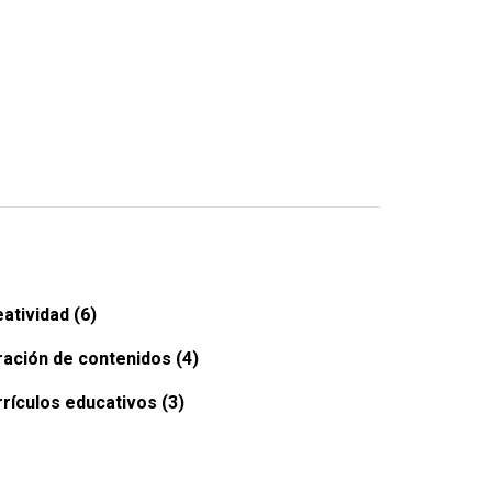
atividad (6)
ación de contenidos (4)
rículos educativos (3)