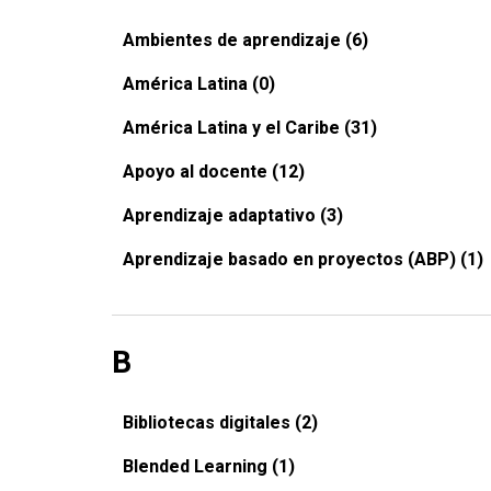
Ambientes de aprendizaje (6)
América Latina (0)
América Latina y el Caribe (31)
Apoyo al docente (12)
Aprendizaje adaptativo (3)
Aprendizaje basado en proyectos (ABP) (1)
B
Bibliotecas digitales (2)
Blended Learning (1)