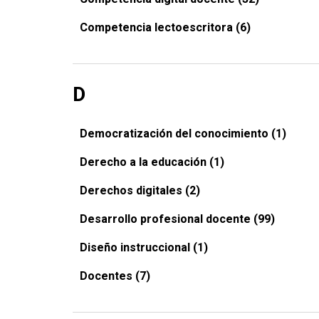
Competencia lectoescritora (6)
D
Democratización del conocimiento (1)
Derecho a la educación (1)
Derechos digitales (2)
Desarrollo profesional docente (99)
Diseño instruccional (1)
Docentes (7)