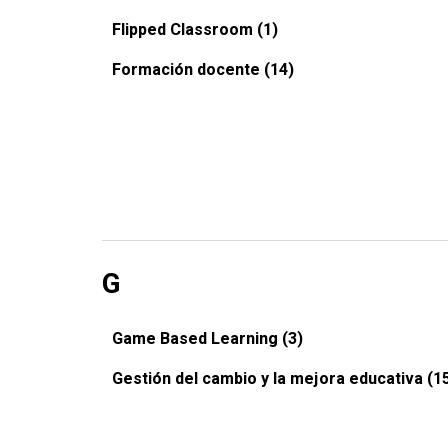
Flipped Classroom (1)
Formación docente (14)
G
Game Based Learning (3)
Gestión del cambio y la mejora educativa (1