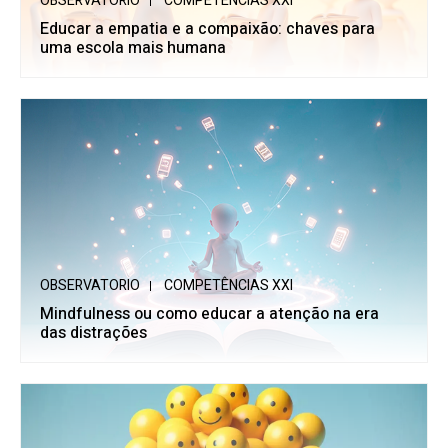
OBSERVATORIO
COMPETÊNCIAS XXI
Educar a empatia e a compaixão: chaves para
uma escola mais humana
OBSERVATORIO
COMPETÊNCIAS XXI
Mindfulness ou como educar a atenção na era
das distrações