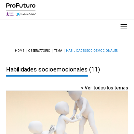
HOME
OBSERVATORIO
TEMA
HABILIDADES SOCIOEMOCIONALES
Habilidades socioemocionales
(11)
< Ver todos los temas