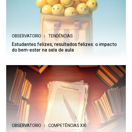
OBSERVATORIO
TENDÊNCIAS
Estudantes felizes, resultados felizes: o impacto
do bem-estar na sala de aula
OBSERVATORIO
COMPETÊNCIAS XXI