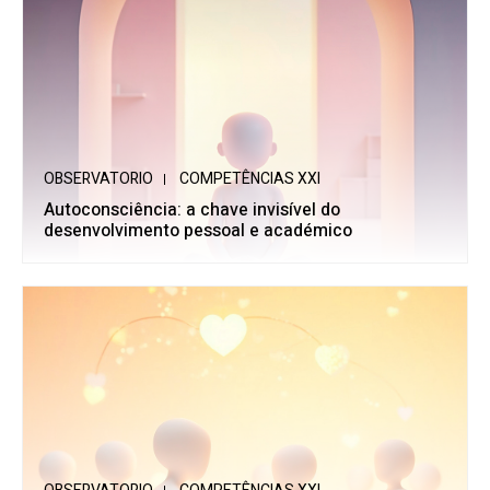
OBSERVATORIO
COMPETÊNCIAS XXI
Autoconsciência: a chave invisível do
desenvolvimento pessoal e académico