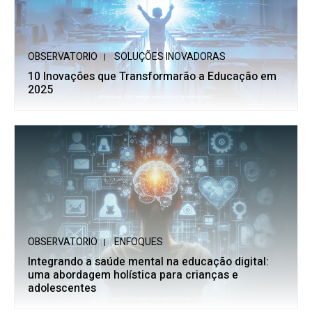
OBSERVATORIO
SOLUÇÕES INOVADORAS
10 Inovações que Transformarão a Educação em
2025
OBSERVATORIO
ENFOQUES
Integrando a saúde mental na educação digital:
uma abordagem holística para crianças e
adolescentes