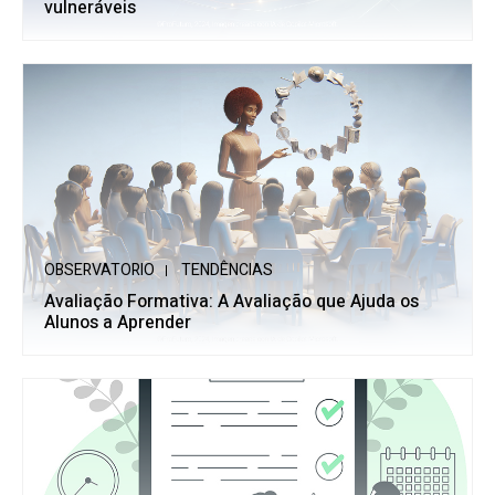
vulneráveis
OBSERVATORIO
TENDÊNCIAS
Avaliação Formativa: A Avaliação que Ajuda os
Alunos a Aprender