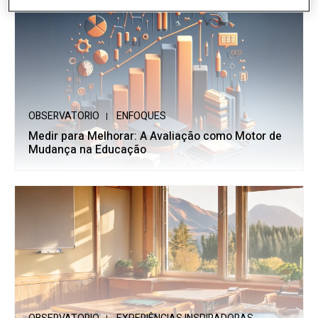
OBSERVATORIO
ENFOQUES
Medir para Melhorar: A Avaliação como Motor de
Mudança na Educação