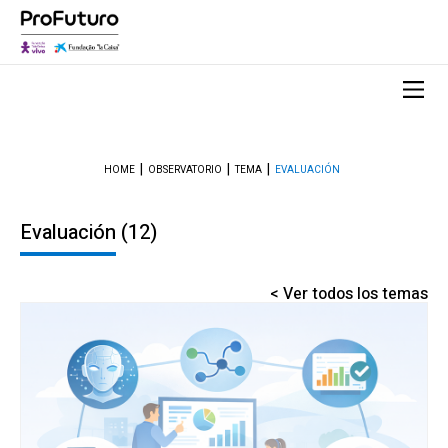
HOME
OBSERVATORIO
TEMA
EVALUACIÓN
Evaluación
(12)
< Ver todos los temas