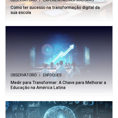
OBSERVATORIO
EXPERIÊNCIAS INSPIRADORAS
Como ter sucesso na transformação digital da
sua escola
OBSERVATORIO
ENFOQUES
Medir para Transformar: A Chave para Melhorar a
Educação na América Latina