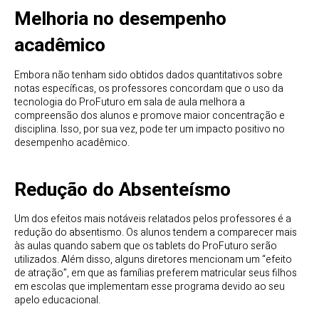
Melhoria no desempenho
acadêmico
Embora não tenham sido obtidos dados quantitativos sobre
notas específicas, os professores concordam que o uso da
tecnologia do ProFuturo em sala de aula melhora a
compreensão dos alunos e promove maior concentração e
disciplina. Isso, por sua vez, pode ter um impacto positivo no
desempenho acadêmico.
Redução do Absenteísmo
Um dos efeitos mais notáveis relatados pelos professores é a
redução do absentismo. Os alunos tendem a comparecer mais
às aulas quando sabem que os tablets do ProFuturo serão
utilizados. Além disso, alguns diretores mencionam um “efeito
de atração”, em que as famílias preferem matricular seus filhos
em escolas que implementam esse programa devido ao seu
apelo educacional.