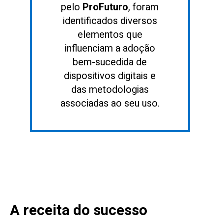
pelo
ProFuturo
, foram
identificados diversos
elementos que
influenciam a adoção
bem-sucedida de
dispositivos digitais e
das metodologias
associadas ao seu uso.
A receita do sucesso