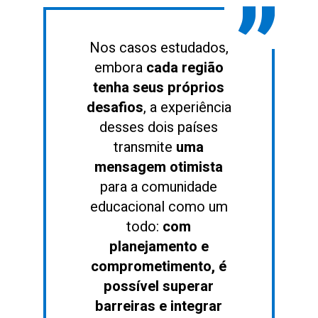
Nos casos estudados,
embora
cada região
tenha seus próprios
desafios
, a experiência
desses dois países
transmite
uma
mensagem otimista
para a comunidade
educacional como um
todo:
com
planejamento e
comprometimento, é
possível superar
barreiras e integrar