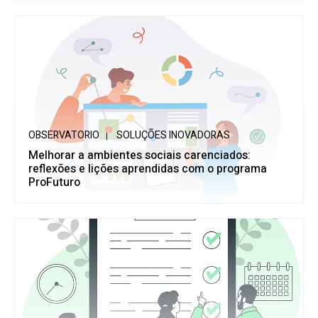
OBSERVATORIO
SOLUÇÕES INOVADORAS
Melhorar a ambientes sociais carenciados:
reflexões e lições aprendidas com o programa
ProFuturo