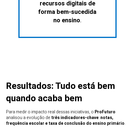
recursos digitais de
forma bem-sucedida
no ensino
.
Resultados: Tudo está bem
quando acaba bem
Para medir o impacto real dessas iniciativas, o
ProFuturo
analisou a evolução de
três indicadores-chave
:
notas,
frequência escolar e taxa de conclusão do ensino primário
.