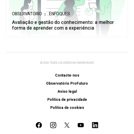
OBSERVATORIO
ENFOQUES
Avaliação e gestão do conhecimento: a melhor
forma de aprender com a experiência
© 2026 TODOS LOS DERECHOS RESERVADOS
Contacte-nos
Observatório ProFuturo
Aviso legal
Política de privacidade
Política de cookies