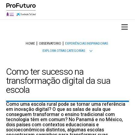
HOME
OBSERVATORIO
EXPERIÊNCIAS INSPIRADORAS
EXPLORA OTRAS CATEGORÍAS
Como ter sucesso na
transformação digital da sua
escola
Como uma escola rural pode se tornar uma referência
em inovação digital? O que as salas de aula que
conseguem transformar o ensino tradicional com
tecnologia têm em comum? No Panamá e no México,
dois países com contextos educacionais e
socioeconômicos distintos, algumas escolas