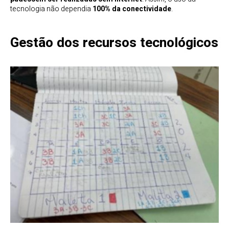
tecnologia não dependia
100% da conectividade
.
Gestão dos recursos tecnológicos