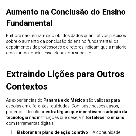
Aumento na Conclusão do Ensino
Fundamental
Embora não tenham sido obtidos dados quantitativos precisos
sobre o aumento da conclusão do ensino fundamental, os
depoimentos de professores e diretores indicam que a maioria
dos alunos conclui essa etapa com sucesso.
Extraindo Lições para Outros
Contextos
As experiências do
Panamá e do México
são valiosas para
escolas em diferentes realidades. Com base nesses casos,
podemos identificar
estratégias que incentivam a adoção da
tecnologia
nas instituições que desejam
fortalecer o ensino
com ferramentas digitais:
Elaborar um plano de ação coletivo
– A comunidade