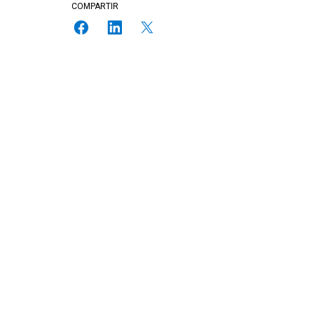
COMPARTIR