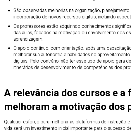
São observadas melhorias na organização, planejamento
incorporação de novos recursos digitais, incluindo aspect
Os professores estão adquirindo conhecimentos signific
das aulas, focados na motivação ou envolvimento dos e
aprendizagem.
O apoio contínuo, com orientação, após uma capacitação i
melhorar sua autonomia e habilidades no aproveitamento
digitais. Pelo contrário, não ter esse tipo de apoio gera
itinerários de desenvolvimento de competências dos pro
A relevância dos cursos e a 
melhoram a motivação dos 
Qualquer esforço para melhorar as plataformas de instrução 
vida será um investimento inicial importante para o sucess