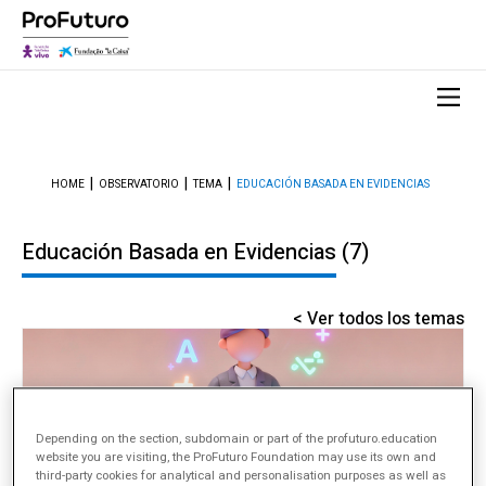
HOME
OBSERVATORIO
TEMA
EDUCACIÓN BASADA EN EVIDENCIAS
Educación Basada en Evidencias
(7)
< Ver todos los temas
Depending on the section, subdomain or part of the profuturo.education
website you are visiting, the ProFuturo Foundation may use its own and
third-party cookies for analytical and personalisation purposes as well as