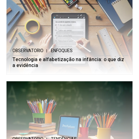
OBSERVATORIO
ENFOQUES
Tecnologia e alfabetização na infância: o que diz
a evidência