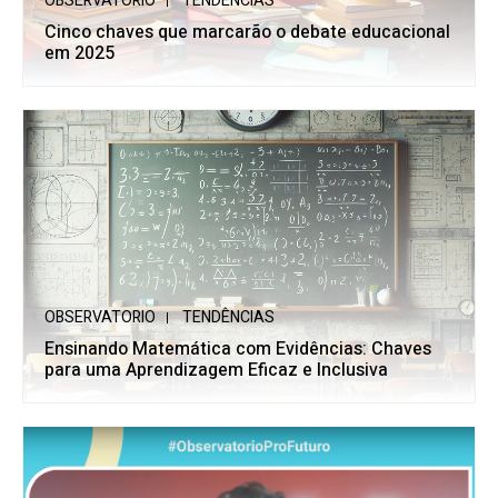
OBSERVATORIO
TENDÊNCIAS
Cinco chaves que marcarão o debate educacional
em 2025
OBSERVATORIO
TENDÊNCIAS
Ensinando Matemática com Evidências: Chaves
para uma Aprendizagem Eficaz e Inclusiva