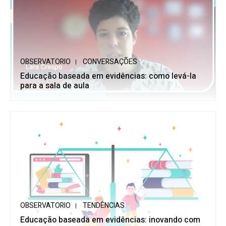
OBSERVATORIO
CONVERSAÇÕES
Educação baseada em evidências: como levá-la
para a sala de aula
OBSERVATORIO
TENDÊNCIAS
Educação baseada em evidências: inovando com