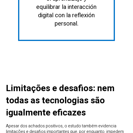
equilibrar la interacción
digital con la reflexión
personal.
Limitações e desafios: nem
todas as tecnologias são
igualmente eficazes
Apesar dos achados positivos, o estudo também evidencia
limitações e desafios importantes que, por enquanto, impedem