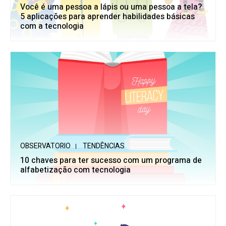
Você é uma pessoa a lápis ou uma pessoa a tela?
5 aplicações para aprender habilidades básicas
com a tecnologia
OBSERVATORIO
TENDÊNCIAS
10 chaves para ter sucesso com um programa de
alfabetização com tecnologia