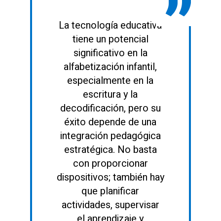
La tecnología educativa
tiene un potencial
significativo en la
alfabetización infantil,
especialmente en la
escritura y la
decodificación, pero su
éxito depende de una
integración pedagógica
estratégica. No basta
con proporcionar
dispositivos; también hay
que planificar
actividades, supervisar
el aprendizaje y