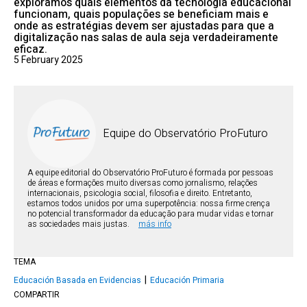
exploramos quais elementos da tecnologia educacional
funcionam, quais populações se beneficiam mais e
onde as estratégias devem ser ajustadas para que a
digitalização nas salas de aula seja verdadeiramente
eficaz.
5 February 2025
Equipe do Observatório ProFuturo
A equipe editorial do Observatório ProFuturo é formada por pessoas
de áreas e formações muito diversas como jornalismo, relações
internacionais, psicologia social, filosofia e direito. Entretanto,
estamos todos unidos por uma superpotência: nossa firme crença
no potencial transformador da educação para mudar vidas e tornar
as sociedades mais justas.
más info
TEMA
Educación Basada en Evidencias
Educación Primaria
COMPARTIR