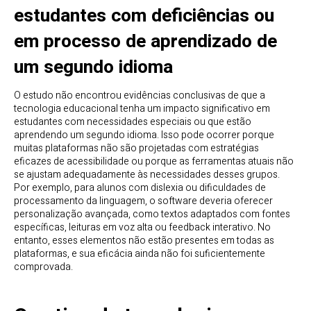
estudantes com deficiências ou
em processo de aprendizado de
um segundo idioma
O estudo não encontrou evidências conclusivas de que a
tecnologia educacional tenha um impacto significativo em
estudantes com necessidades especiais ou que estão
aprendendo um segundo idioma. Isso pode ocorrer porque
muitas plataformas não são projetadas com estratégias
eficazes de acessibilidade ou porque as ferramentas atuais não
se ajustam adequadamente às necessidades desses grupos.
Por exemplo, para alunos com dislexia ou dificuldades de
processamento da linguagem, o software deveria oferecer
personalização avançada, como textos adaptados com fontes
específicas, leituras em voz alta ou feedback interativo. No
entanto, esses elementos não estão presentes em todas as
plataformas, e sua eficácia ainda não foi suficientemente
comprovada.