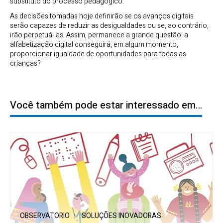
substituto do processo pedagógico.
As decisões tomadas hoje definirão se os avanços digitais
serão capazes de reduzir as desigualdades ou se, ao contrário,
irão perpetuá-las. Assim, permanece a grande questão: a
alfabetização digital conseguirá, em algum momento,
proporcionar igualdade de oportunidades para todas as
crianças?
Você também pode estar interessado em…
OBSERVATORIO
SOLUÇÕES INOVADORAS