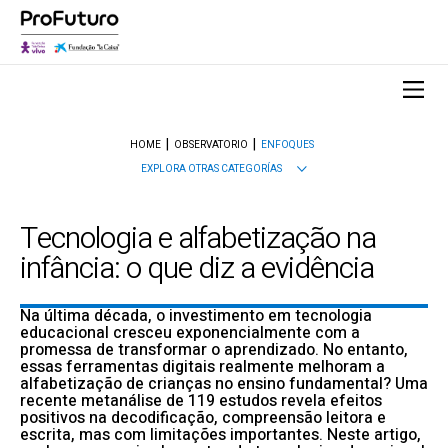
HOME
OBSERVATORIO
ENFOQUES
EXPLORA OTRAS CATEGORÍAS
Tecnologia e alfabetização na
infância: o que diz a evidência
Na última década, o investimento em tecnologia
educacional cresceu exponencialmente com a
promessa de transformar o aprendizado. No entanto,
essas ferramentas digitais realmente melhoram a
alfabetização de crianças no ensino fundamental? Uma
recente metanálise de 119 estudos revela efeitos
positivos na decodificação, compreensão leitora e
escrita, mas com limitações importantes. Neste artigo,