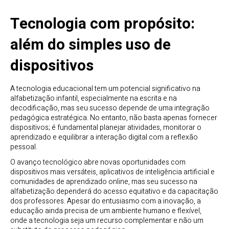
Tecnologia com propósito:
além do simples uso de
dispositivos
A tecnologia educacional tem um potencial significativo na
alfabetização infantil, especialmente na escrita e na
decodificação, mas seu sucesso depende de uma integração
pedagógica estratégica. No entanto, não basta apenas fornecer
dispositivos; é fundamental planejar atividades, monitorar o
aprendizado e equilibrar a interação digital com a reflexão
pessoal.
O avanço tecnológico abre novas oportunidades com
dispositivos mais versáteis, aplicativos de inteligência artificial e
comunidades de aprendizado online, mas seu sucesso na
alfabetização dependerá do acesso equitativo e da capacitação
dos professores. Apesar do entusiasmo com a inovação, a
educação ainda precisa de um ambiente humano e flexível,
onde a tecnologia seja um recurso complementar e não um