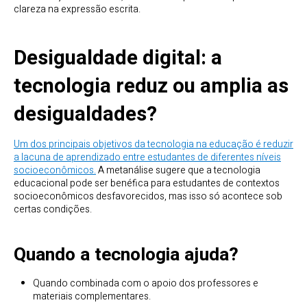
clareza na expressão escrita.
Desigualdade digital: a
tecnologia reduz ou amplia as
desigualdades?
Um dos principais objetivos da tecnologia na educação é reduzir
a lacuna de aprendizado entre estudantes de diferentes níveis
socioeconômicos.
A metanálise sugere que a tecnologia
educacional pode ser benéfica para estudantes de contextos
socioeconômicos desfavorecidos, mas isso só acontece sob
certas condições.
Quando a tecnologia ajuda?
Quando combinada com o apoio dos professores e
materiais complementares.