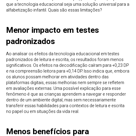
que a tecnologia educacional seja uma solução universal para a
alfabetização infantil. Quais são essas limitações?
Menor impacto em testes
padronizados
Ao analisar os efeitos da tecnologia educacional em testes
padronizados de leitura e escrita, os resultados foram menos
significativos. Os efeitos na decodificação caíram para +0,23 DP
e na compreensão leitora para +0,14 DP. Isso indica que, embora
os alunos possam melhorar em atividades dentro das
plataformas digitais, essas melhorias nem sempre se refletem
em avaliações externas. Uma possível explicação para esse
fenômeno é que as crianças aprendem a navegar e responder
dentro de um ambiente digital, mas sem necessariamente
transferir essas habilidades para contextos de leitura e escrita
no papel ou em situações da vida real.
Menos benefícios para