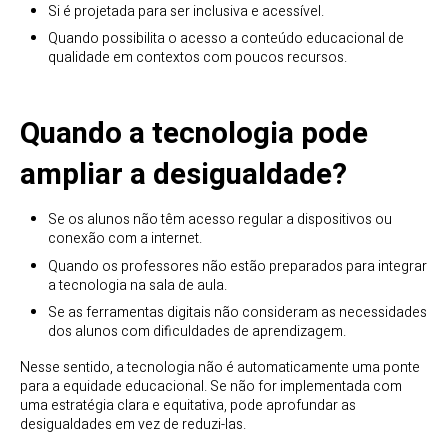
Si é projetada para ser inclusiva e acessível.
Quando possibilita o acesso a conteúdo educacional de
qualidade em contextos com poucos recursos.
Quando a tecnologia pode
ampliar a desigualdade?
Se os alunos não têm acesso regular a dispositivos ou
conexão com a internet.
Quando os professores não estão preparados para integrar
a tecnologia na sala de aula.
Se as ferramentas digitais não consideram as necessidades
dos alunos com dificuldades de aprendizagem.
Nesse sentido, a tecnologia não é automaticamente uma ponte
para a equidade educacional. Se não for implementada com
uma estratégia clara e equitativa, pode aprofundar as
desigualdades em vez de reduzi-las.