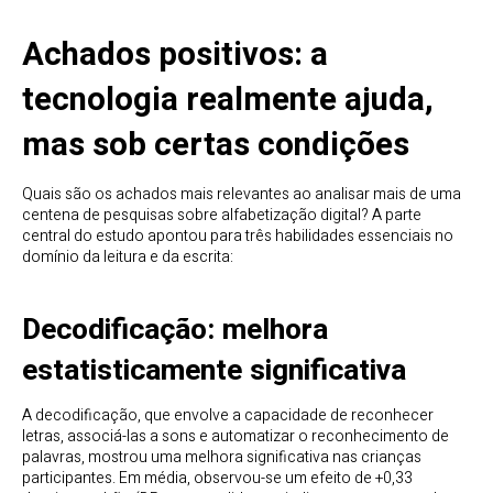
Achados positivos: a
tecnologia realmente ajuda,
mas sob certas condições
Quais são os achados mais relevantes ao analisar mais de uma
centena de pesquisas sobre alfabetização digital? A parte
central do estudo apontou para três habilidades essenciais no
domínio da leitura e da escrita:
Decodificação: melhora
estatisticamente significativa
A decodificação, que envolve a capacidade de reconhecer
letras, associá-las a sons e automatizar o reconhecimento de
palavras, mostrou uma melhora significativa nas crianças
participantes. Em média, observou-se um efeito de +0,33