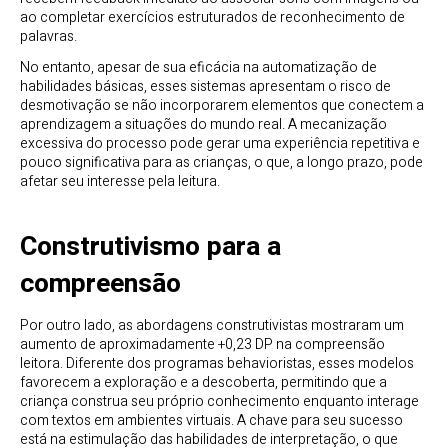
ao completar exercícios estruturados de reconhecimento de
palavras.
No entanto, apesar de sua eficácia na automatização de
habilidades básicas, esses sistemas apresentam o risco de
desmotivação se não incorporarem elementos que conectem a
aprendizagem a situações do mundo real. A mecanização
excessiva do processo pode gerar uma experiência repetitiva e
pouco significativa para as crianças, o que, a longo prazo, pode
afetar seu interesse pela leitura.
Construtivismo para a
compreensão
Por outro lado, as abordagens construtivistas mostraram um
aumento de aproximadamente +0,23 DP na compreensão
leitora. Diferente dos programas behavioristas, esses modelos
favorecem a exploração e a descoberta, permitindo que a
criança construa seu próprio conhecimento enquanto interage
com textos em ambientes virtuais. A chave para seu sucesso
está na estimulação das habilidades de interpretação, o que