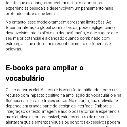
facilita que as crianças conectem os textos com suas
experiências pessoais e desenvolvam um pensamento mais
profundo sobre o que leem.
No entanto, esse modelo também apresenta limitações. Ao
focar na interação global com os textos, pode negligenciar o
desenvolvimento explícito da decodificação, o que sugere que
seu maior potencial é alcançado quando combinado com
estratégias que reforcem o reconhecimento de fonemas e
palavras.
E-books para ampliar o
vocabulário
O uso de livros eletrônicos (e-books) foi identificado como um
recurso com impacto positivo na ampliação do vocabulário e na
fluência na leitura de frases curtas. No entanto, sua efetividade
depende em grande parte do design da interface. Embora a
integração de texto, imagem e áudio possa tornar a experiência
mais atrativa e compreensível, estudos dentro da metanálise
alertaram que elementos visuais ou sonoros excessivos podem