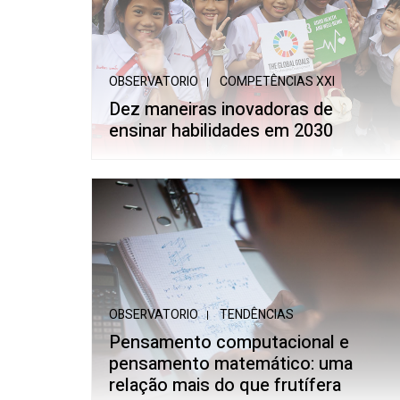
OBSERVATORIO
COMPETÊNCIAS XXI
Dez maneiras inovadoras de
ensinar habilidades em 2030
OBSERVATORIO
TENDÊNCIAS
Pensamento computacional e
pensamento matemático: uma
relação mais do que frutífera