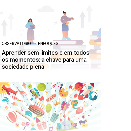
OBSERVATORIO
ENFOQUES
Aprender sem limites e em todos
os momentos: a chave para uma
sociedade plena