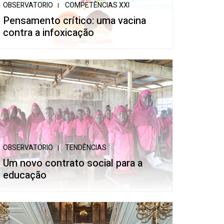
OBSERVATORIO
COMPETÊNCIAS XXI
Pensamento crítico: uma vacina
contra a infoxicação
OBSERVATORIO
TENDÊNCIAS
Um novo contrato social para a
educação