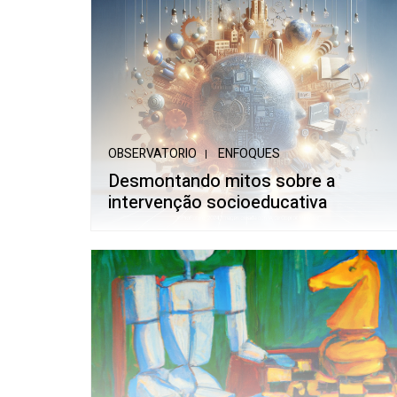
OBSERVATORIO
ENFOQUES
Desmontando mitos sobre a
intervenção socioeducativa