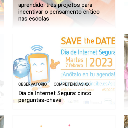
aprendido: três projetos para
incentivar o pensamento crítico
nas escolas
OBSERVATORIO
COMPETÊNCIAS XXI
Dia da Internet Segura: cinco
perguntas-chave