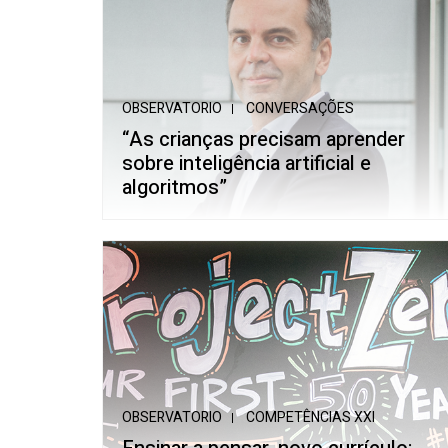
OBSERVATORIO
CONVERSAÇÕES
“As crianças precisam aprender
sobre inteligência artificial e
algoritmos”
OBSERVATORIO
COMPETÊNCIAS XXI