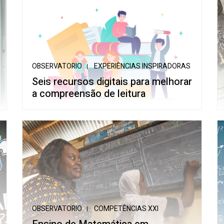
OBSERVATORIO
EXPERIÊNCIAS INSPIRADORAS
Seis recursos digitais para melhorar
a compreensão de leitura
OBSERVATORIO
COMPETÊNCIAS XXI