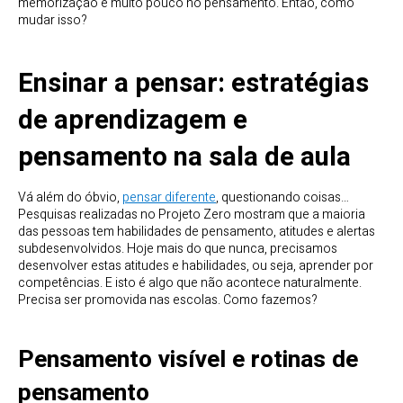
memorização e muito pouco no pensamento. Então, como
mudar isso?
Ensinar a pensar: estratégias
de aprendizagem e
pensamento na sala de aula
Vá além do óbvio,
pensar diferente
, questionando coisas…
Pesquisas realizadas no Projeto Zero mostram que a maioria
das pessoas tem habilidades de pensamento, atitudes e alertas
subdesenvolvidos. Hoje mais do que nunca, precisamos
desenvolver estas atitudes e habilidades, ou seja, aprender por
competências. E isto é algo que não acontece naturalmente.
Precisa ser promovida nas escolas. Como fazemos?
Pensamento visível e rotinas de
pensamento