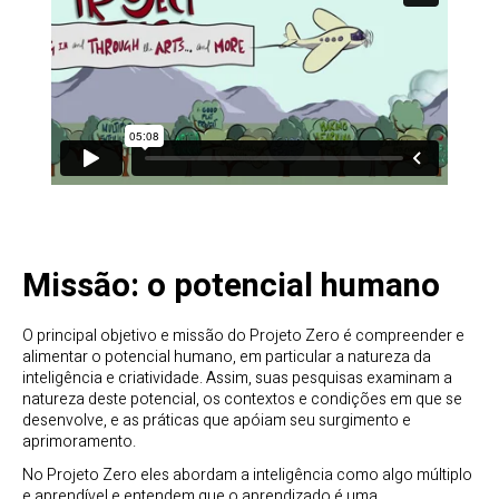
Missão: o potencial humano
O principal objetivo e missão do Projeto Zero é compreender e
alimentar o potencial humano, em particular a natureza da
inteligência e criatividade. Assim, suas pesquisas examinam a
natureza deste potencial, os contextos e condições em que se
desenvolve, e as práticas que apóiam seu surgimento e
aprimoramento.
No Projeto Zero eles abordam a inteligência como algo múltiplo
e aprendível e entendem que o aprendizado é uma