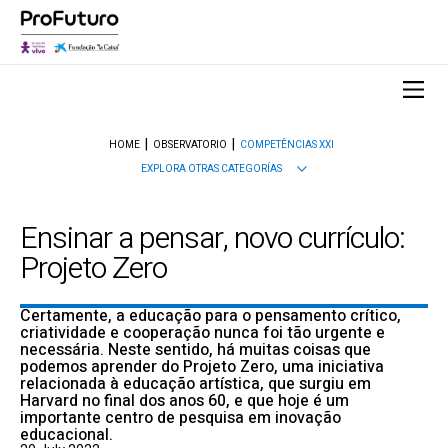
HOME
OBSERVATORIO
COMPETÊNCIAS XXI
EXPLORA OTRAS CATEGORÍAS
Ensinar a pensar, novo currículo:
Projeto Zero
Certamente, a educação para o pensamento crítico,
criatividade e cooperação nunca foi tão urgente e
necessária. Neste sentido, há muitas coisas que
podemos aprender do Projeto Zero, uma iniciativa
relacionada à educação artística, que surgiu em
Harvard no final dos anos 60, e que hoje é um
importante centro de pesquisa em inovação
educacional.