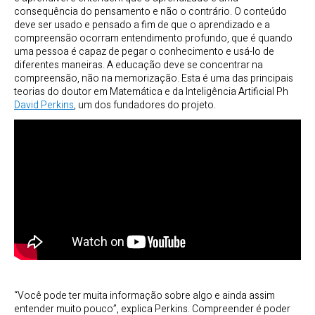
consequência do pensamento e não o contrário. O conteúdo
deve ser usado e pensado a fim de que o aprendizado e a
compreensão ocorram entendimento profundo, que é quando
uma pessoa é capaz de pegar o conhecimento e usá-lo de
diferentes maneiras. A educação deve se concentrar na
compreensão, não na memorização. Esta é uma das principais
teorias do doutor em Matemática e da Inteligência Artificial Ph
David Perkins
, um dos fundadores do projeto.
“Você pode ter muita informação sobre algo e ainda assim
entender muito pouco”, explica Perkins. Compreender é poder