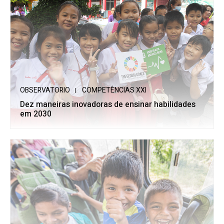
OBSERVATORIO
COMPETÊNCIAS XXI
Dez maneiras inovadoras de ensinar habilidades
em 2030