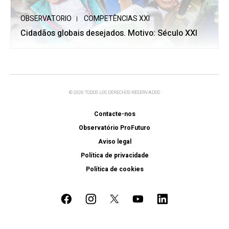
OBSERVATORIO
COMPETÊNCIAS XXI
Cidadãos globais desejados. Motivo: Século XXI
© 2026 TODOS LOS DERECHOS RESERVADOS
Contacte-nos
Observatório ProFuturo
Aviso legal
Política de privacidade
Política de cookies