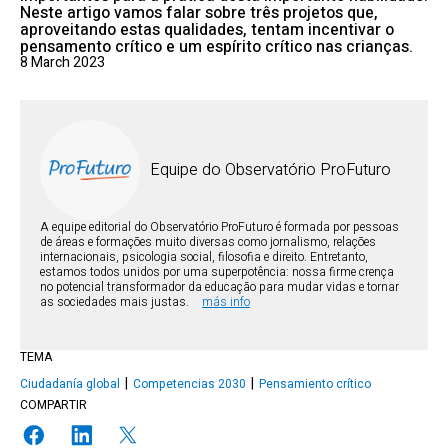
Neste artigo vamos falar sobre três projetos que,
aproveitando estas qualidades, tentam incentivar o
pensamento crítico e um espírito crítico nas crianças.
8 March 2023
Equipe do Observatório ProFuturo
A equipe editorial do Observatório ProFuturo é formada por pessoas
de áreas e formações muito diversas como jornalismo, relações
internacionais, psicologia social, filosofia e direito. Entretanto,
estamos todos unidos por uma superpotência: nossa firme crença
no potencial transformador da educação para mudar vidas e tornar
as sociedades mais justas.
más info
TEMA
Ciudadanía global
Competencias 2030
Pensamiento crítico
COMPARTIR