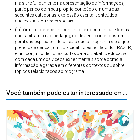
mais profundamente na apresentação de informações,
participando com seu próprio conteúdo em uma das
seguintes categorias: expressão escrita, conteúdos
audiovisuais ou redes sociais.
(In)fórmate oferece um conjunto de documentos e fichas
que facilitam o uso pedagógico de seus conteúdos: um guia
geral que explica em detalhes o que o programa é e o que
pretende alcançar; um guia didático específico do ERASER,
e um conjunto de fichas curtas para o trabalho educativo
com cada um dos vídeos experimentais sobre como a
informação é gerada em diferentes contextos ou sobre
tópicos relacionados ao programa.
Você também pode estar interessado em…