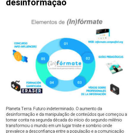
desinformação
Planeta Terra. Futuro indeterminado. O aumento da
desinformação e da manipulação de conteúdos que começou a
tomar conta na segunda década do início do segundo milênio
transformou o mundo em um lugar triste e sombrio onde
prevalece a desconfiança entre a população e a comunicação