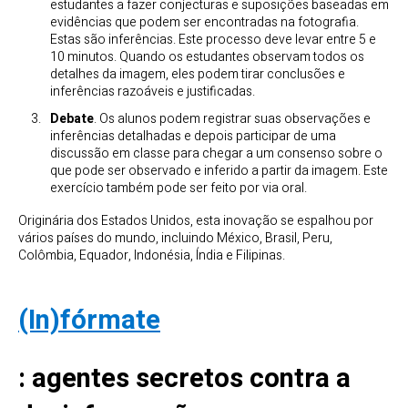
estudantes a fazer conjecturas e suposições baseadas em
evidências que podem ser encontradas na fotografia.
Estas são inferências. Este processo deve levar entre 5 e
10 minutos. Quando os estudantes observam todos os
detalhes da imagem, eles podem tirar conclusões e
inferências razoáveis e justificadas.
Debate
. Os alunos podem registrar suas observações e
inferências detalhadas e depois participar de uma
discussão em classe para chegar a um consenso sobre o
que pode ser observado e inferido a partir da imagem. Este
exercício também pode ser feito por via oral.
Originária dos Estados Unidos, esta inovação se espalhou por
vários países do mundo, incluindo México, Brasil, Peru,
Colômbia, Equador, Indonésia, Índia e Filipinas.
(In)fórmate
: agentes secretos contra a