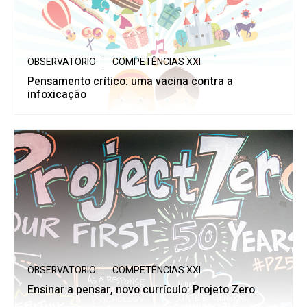
OBSERVATORIO
COMPETÊNCIAS XXI
Pensamento crítico: uma vacina contra a
infoxicação
OBSERVATORIO
COMPETÊNCIAS XXI
Ensinar a pensar, novo currículo: Projeto Zero