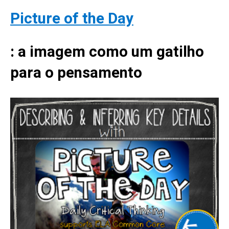
Picture of the Day
:
a imagem como um gatilho
para o pensamento