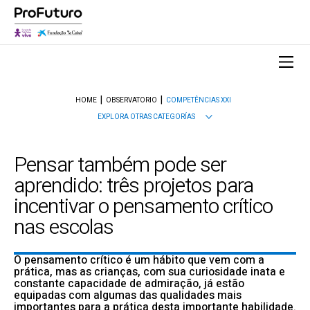
HOME
OBSERVATORIO
COMPETÊNCIAS XXI
EXPLORA OTRAS CATEGORÍAS
Pensar também pode ser
aprendido: três projetos para
incentivar o pensamento crítico
nas escolas
O pensamento crítico é um hábito que vem com a
prática, mas as crianças, com sua curiosidade inata e
constante capacidade de admiração, já estão
equipadas com algumas das qualidades mais
importantes para a prática desta importante habilidade.