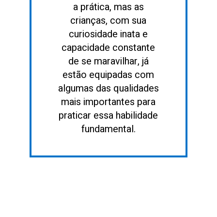
a prática, mas as
crianças, com sua
curiosidade inata e
capacidade constante
de se maravilhar, já
estão equipadas com
algumas das qualidades
mais importantes para
praticar essa habilidade
fundamental.