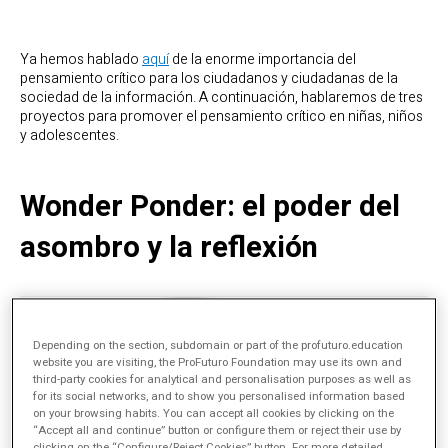
Ya hemos hablado
aquí
de la enorme importancia del
pensamiento crítico para los ciudadanos y ciudadanas de la
sociedad de la información. A continuación, hablaremos de tres
proyectos para promover el pensamiento crítico en niñas, niños
y adolescentes.
Wonder Ponder: el poder del
asombro y la reflexión
Depending on the section, subdomain or part of the profuturo.education
website you are visiting, the ProFuturo Foundation may use its own and
third-party cookies for analytical and personalisation purposes as well as
for its social networks, and to show you personalised information based
on your browsing habits. You can accept all cookies by clicking on the
“Accept all and continue” button or configure them or reject their use by