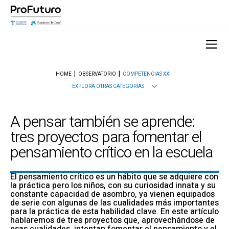
HOME
OBSERVATORIO
COMPETENCIAS XXI
EXPLORA OTRAS CATEGORÍAS
A pensar también se aprende:
tres proyectos para fomentar el
pensamiento crítico en la escuela
El pensamiento crítico es un hábito que se adquiere con
la práctica pero los niños, con su curiosidad innata y su
constante capacidad de asombro, ya vienen equipados
de serie con algunas de las cualidades más importantes
para la práctica de esta habilidad clave. En este artículo
hablaremos de tres proyectos que, aprovechándose de