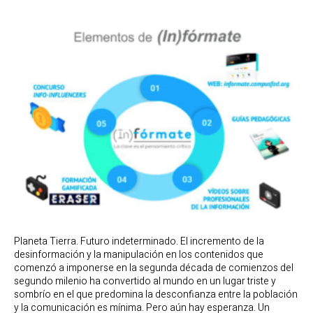
Planeta Tierra. Futuro indeterminado. El incremento de la
desinformación y la manipulación en los contenidos que
comenzó a imponerse en la segunda década de comienzos del
segundo milenio ha convertido al mundo en un lugar triste y
sombrío en el que predomina la desconfianza entre la población
y la comunicación es mínima. Pero aún hay esperanza. Un