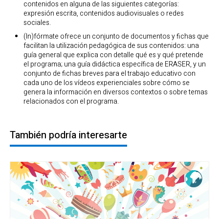
contenidos en alguna de las siguientes categorías:
expresión escrita, contenidos audiovisuales o redes
sociales.
(In)fórmate ofrece un conjunto de documentos y fichas que
facilitan la utilización pedagógica de sus contenidos: una
guía general que explica con detalle qué es y qué pretende
el programa; una guía didáctica específica de ERASER, y un
conjunto de fichas breves para el trabajo educativo con
cada uno de los vídeos experienciales sobre cómo se
genera la información en diversos contextos o sobre temas
relacionados con el programa.
También podría interesarte