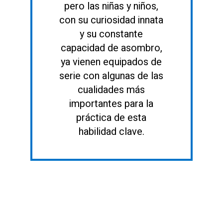
pero las niñas y niños,
con su curiosidad innata
y su constante
capacidad de asombro,
ya vienen equipados de
serie con algunas de las
cualidades más
importantes para la
práctica de esta
habilidad clave.