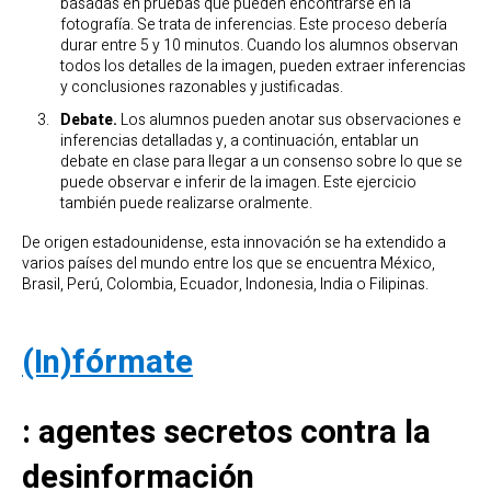
basadas en pruebas que pueden encontrarse en la
fotografía. Se trata de inferencias. Este proceso debería
durar entre 5 y 10 minutos. Cuando los alumnos observan
todos los detalles de la imagen, pueden extraer inferencias
y conclusiones razonables y justificadas.
Debate.
Los alumnos pueden anotar sus observaciones e
inferencias detalladas y, a continuación, entablar un
debate en clase para llegar a un consenso sobre lo que se
puede observar e inferir de la imagen. Este ejercicio
también puede realizarse oralmente.
De origen estadounidense, esta innovación se ha extendido a
varios países del mundo entre los que se encuentra México,
Brasil, Perú, Colombia, Ecuador, Indonesia, India o Filipinas.
(In)fórmate
: agentes secretos contra la
desinformación