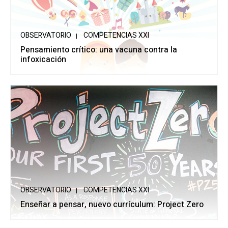
OBSERVATORIO
COMPETENCIAS XXI
Pensamiento crítico: una vacuna contra la
infoxicación
OBSERVATORIO
COMPETENCIAS XXI
Enseñar a pensar, nuevo currículum: Project Zero