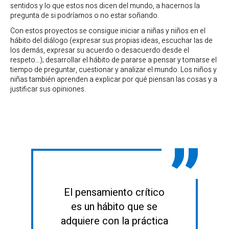
sentidos y lo que estos nos dicen del mundo, a hacernos la
pregunta de si podríamos o no estar soñando.
Con estos proyectos se consigue iniciar a niñas y niños en el
hábito del diálogo (expresar sus propias ideas, escuchar las de
los demás, expresar su acuerdo o desacuerdo desde el
respeto…); desarrollar el hábito de pararse a pensar y tomarse el
tiempo de preguntar, cuestionar y analizar el mundo. Los niños y
niñas también aprenden a explicar por qué piensan las cosas y a
justificar sus opiniones.
El pensamiento crítico
es un hábito que se
adquiere con la práctica