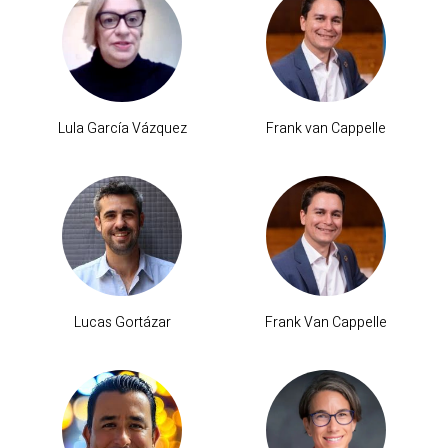
Lula García Vázquez
Frank van Cappelle
Lucas Gortázar
Frank Van Cappelle