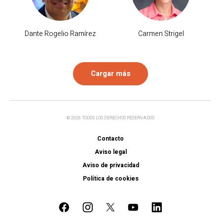
Dante Rogelio Ramírez
Carmen Strigel
Cargar más
© 2026 TODOS LOS DERECHOS RESERVADOS
Contacto
Aviso legal
Aviso de privacidad
Política de cookies