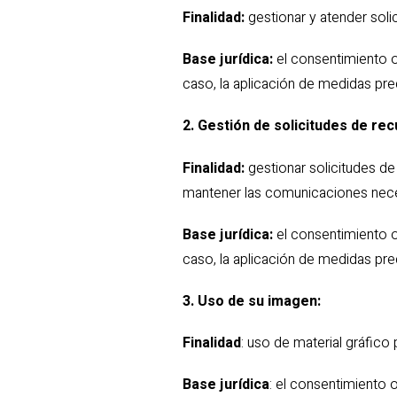
Finalidad:
gestionar y atender soli
Base jurídica:
el consentimiento o
caso, la aplicación de medidas pre
2. Gestión de solicitudes de rec
Finalidad:
gestionar solicitudes d
mantener las comunicaciones nece
Base jurídica:
el consentimiento o
caso, la aplicación de medidas pre
3. Uso de su imagen:
Finalidad
: uso de material gráfico 
Base jurídica
: el consentimiento 