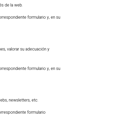
és de la web.
rrespondiente formulario y, en su
es, valorar su adecuación y
rrespondiente formulario y, en su
webs, newsletters, etc.
orrespondiente formulario