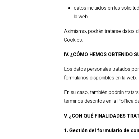
datos incluidos en las solici
la web.
Asimismo, podrán tratarse datos de
Cookies.
IV. ¿CÓMO HEMOS OBTENIDO S
Los datos personales tratados po
formularios disponibles en la web.
En su caso, también podrán tratars
términos descritos en la Política d
V. ¿CON QUÉ FINALIDADES TRA
1. Gestión del formulario de co