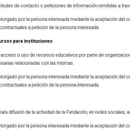
citudes de contacto o peticiones de información remitidas a trav
torgado por la persona interesada mediante la aceptación del co
contractuales a petición de la persona interesada.
ursos para instituciones
e acceso o uso de recursos educativos por parte de organizacion
sarias relacionadas con las mismas.
torgado por la persona interesada mediante la aceptación del co
contractuales a petición de la persona interesada.
para difusión de la actividad de la Fundación, en redes sociales, 
otorgado por la persona interesada mediante la aceptación del c