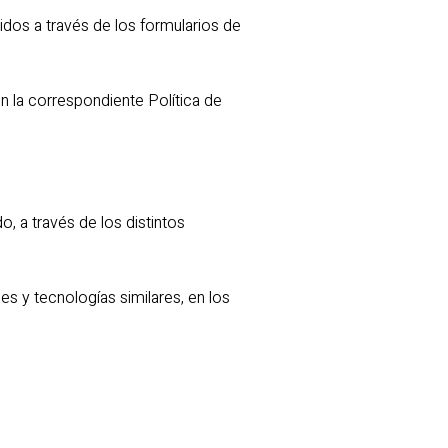
idos a través de los formularios de
n la correspondiente Política de
, a través de los distintos
s y tecnologías similares, en los