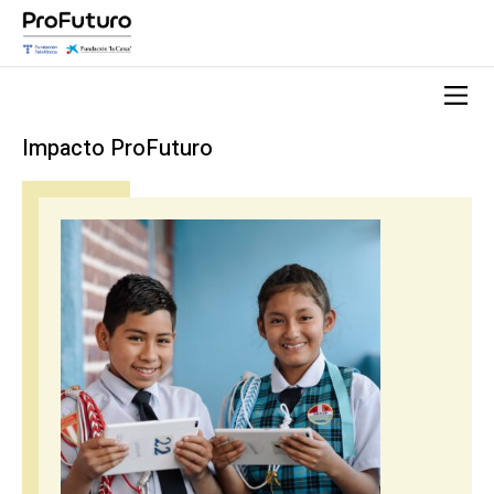
Impacto ProFuturo