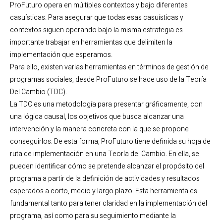
ProFuturo opera en múltiples contextos y bajo diferentes
casuísticas. Para asegurar que todas esas casuísticas y
contextos siguen operando bajo la misma estrategia es
importante trabajar en herramientas que delimiten la
implementación que esperamos.
Para ello, existen varias herramientas en términos de gestión de
programas sociales, desde ProFuturo se hace uso de la Teoría
Del Cambio (TDC).
La TDC es una metodología para presentar gráficamente, con
una lógica causal, los objetivos que busca alcanzar una
intervención y la manera concreta con la que se propone
conseguirlos. De esta forma, ProFuturo tiene definida su hoja de
ruta de implementación en una Teoría del Cambio. En ella, se
pueden identificar cómo se pretende alcanzar el propósito del
programa a partir de la definición de actividades y resultados
esperados a corto, medio y largo plazo. Esta herramienta es
fundamental tanto para tener claridad en la implementación del
programa, así como para su seguimiento mediante la