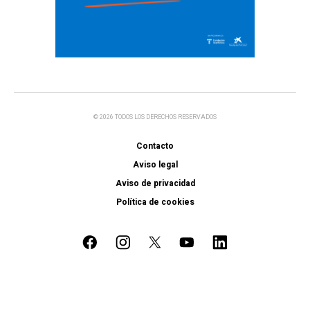
© 2026 TODOS LOS DERECHOS RESERVADOS
Contacto
Aviso legal
Aviso de privacidad
Política de cookies