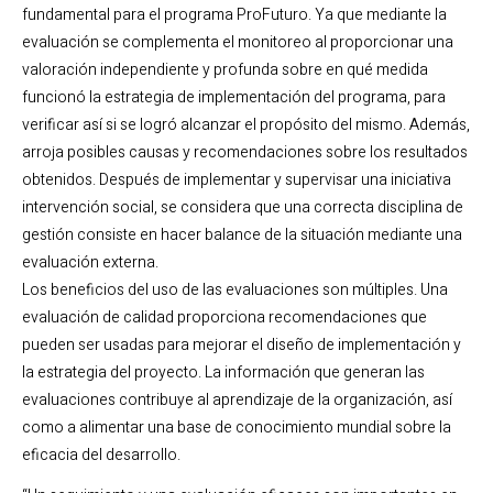
fundamental para el programa ProFuturo. Ya que mediante la
evaluación se complementa el monitoreo al proporcionar una
valoración independiente y profunda sobre en qué medida
funcionó la estrategia de implementación del programa, para
verificar así si se logró alcanzar el propósito del mismo. Además,
arroja posibles causas y recomendaciones sobre los resultados
obtenidos. Después de implementar y supervisar una iniciativa
intervención social, se considera que una correcta disciplina de
gestión consiste en hacer balance de la situación mediante una
evaluación externa.
Los beneficios del uso de las evaluaciones son múltiples. Una
evaluación de calidad proporciona recomendaciones que
pueden ser usadas para mejorar el diseño de implementación y
la estrategia del proyecto. La información que generan las
evaluaciones contribuye al aprendizaje de la organización, así
como a alimentar una base de conocimiento mundial sobre la
eficacia del desarrollo.