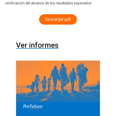
verificación del alcance de los resultados esperados.
Descargar pdf
Ver informes