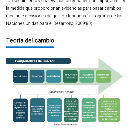
“Un seguimiento y una evaluación eficaces son importantes en
la medida que proporcionan evidencias para basar cambios
mediante decisiones de gestión fundadas.” (Programa de las
Naciones Unidas para el Desarrollo, 2009:80).
Teoría del cambio