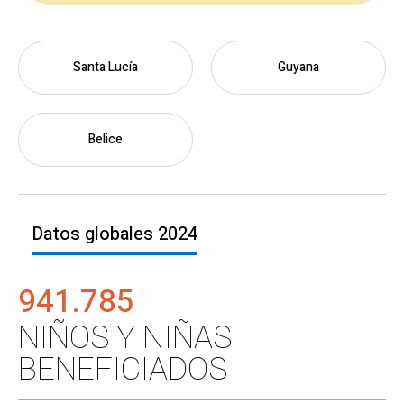
Santa Lucía
Guyana
Belice
Datos globales 2024
941.785
NIÑOS Y NIÑAS
BENEFICIADOS