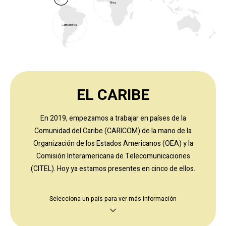
África
Latinoamérica
EL CARIBE
En 2019, empezamos a trabajar en países de la
Comunidad del Caribe (CARICOM) de la mano de la
Organización de los Estados Americanos (OEA) y la
Comisión Interamericana de Telecomunicaciones
(CITEL). Hoy ya estamos presentes en cinco de ellos.
Selecciona un país para ver más información