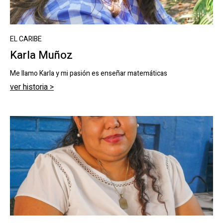
EL CARIBE
Karla Muñoz
Me llamo Karla y mi pasión es enseñar matemáticas
ver historia >