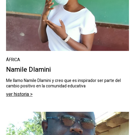
ÁFRICA
Namile Dlamini
Me llamo Namile Dlamini y creo que es inspirador ser parte del
cambio positivo en la comunidad educativa
ver historia >