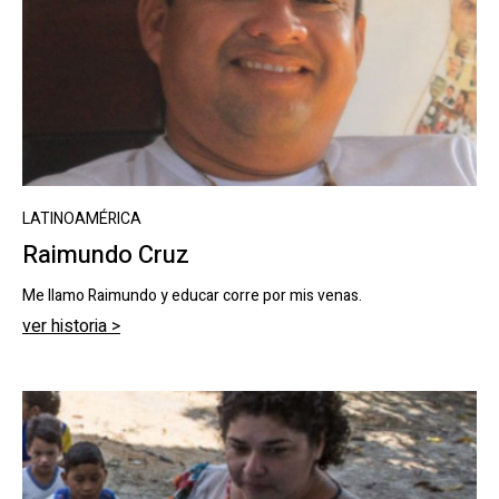
LATINOAMÉRICA
Raimundo Cruz
Me llamo Raimundo y educar corre por mis venas.
ver historia >