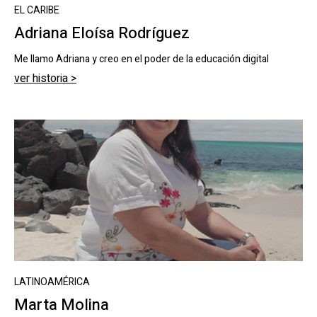
EL CARIBE
Adriana Eloísa Rodríguez
Me llamo Adriana y creo en el poder de la educación digital
ver historia >
LATINOAMÉRICA
Marta Molina