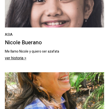
ASIA
Nicole Buerano
Me llamo Nicole y quiero ser azafata
ver historia >