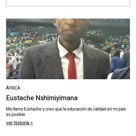
ÁFRICA
Eustache Nshimiyimana
Me llamo Eustache y creo que la educación de calidad en mi país
es posible
ver historia >