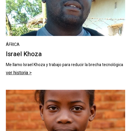
ÁFRICA
Israel Khoza
Me llamo Israel Khoza y trabajo para reducir la brecha tecnológica
ver historia >