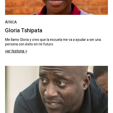
ÁFRICA
Gloria Tshipata
Me llamo Gloria y creo que la escuela me va a ayudar a ser una
persona con éxito en mi futuro
ver historia >