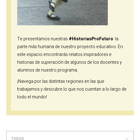
Te presentamos nuestras
#HistoriasProFuturo
: la
parte más humana de nuestro proyecto educativo. En
este espacio encontrarás relatos inspiradores e
historias de superación de algunos de los docentes y
alumnos de nuestro programa.
¡Navega por las distintas regiones en las que
trabajamos y descubre lo que nos cuentan a lo largo de
todo el mundo!
TODOS