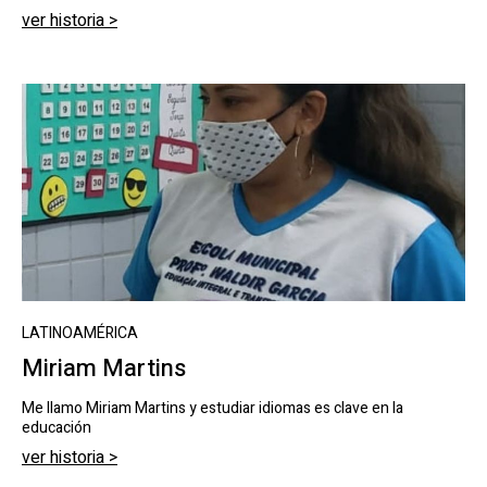
ver historia >
LATINOAMÉRICA
Miriam Martins
Me llamo Miriam Martins y estudiar idiomas es clave en la
educación
ver historia >