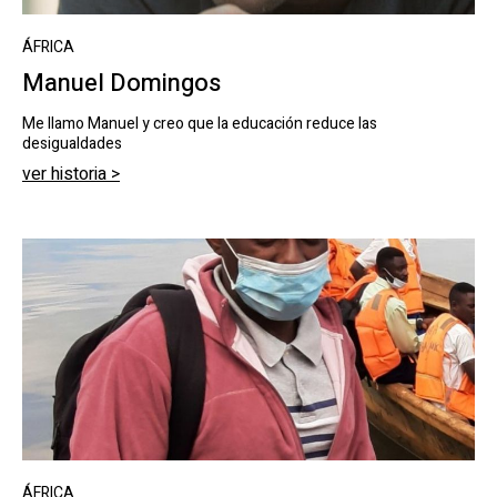
ÁFRICA
Manuel Domingos
Me llamo Manuel y creo que la educación reduce las
desigualdades
ver historia >
ÁFRICA