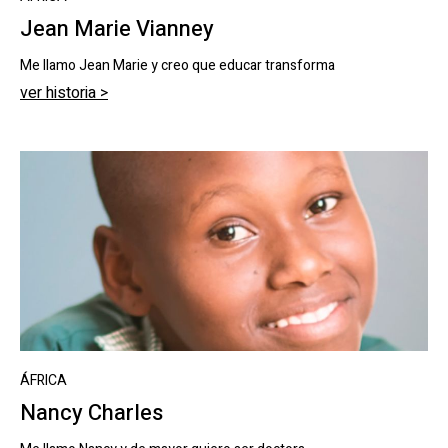
Jean Marie Vianney
Me llamo Jean Marie y creo que educar transforma
ver historia >
ÁFRICA
Nancy Charles