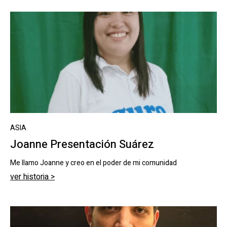
ASIA
Joanne Presentación Suárez
Me llamo Joanne y creo en el poder de mi comunidad
ver historia >