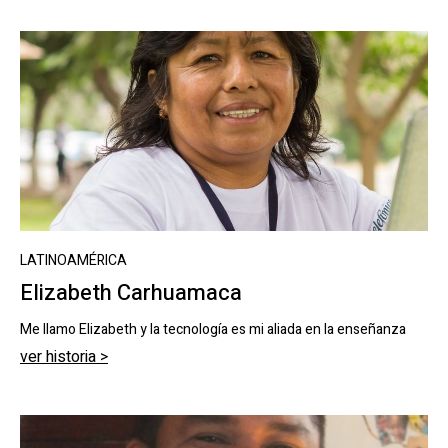
LATINOAMÉRICA
Elizabeth Carhuamaca
Me llamo Elizabeth y la tecnología es mi aliada en la enseñanza
ver historia >