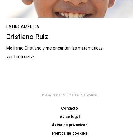
LATINOAMÉRICA
Cristiano Ruiz
Me llamo Cristiano y me encantan las matemáticas
ver historia >
© 2026 TODOS LOS DERECHOS RESERVADOS
Contacto
Aviso legal
Aviso de privacidad
Política de cookies