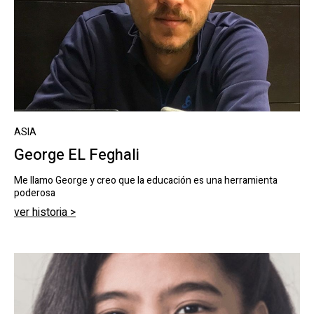
ASIA
George EL Feghali
Me llamo George y creo que la educación es una herramienta
poderosa
ver historia >