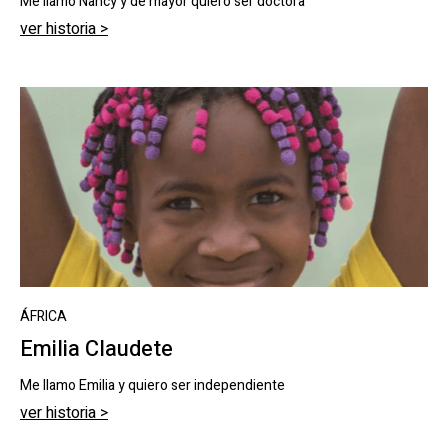
Me llamo Nancy y de mayor quiero ser doctora
ver historia >
ÁFRICA
Emilia Claudete
Me llamo Emilia y quiero ser independiente
ver historia >