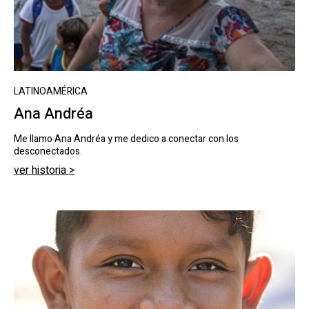
LATINOAMÉRICA
Ana Andréa
Me llamo Ana Andréa y me dedico a conectar con los
desconectados.
ver historia >