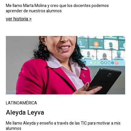
Me llamo Marta Molina y creo que los docentes podemos
aprender de nuestros alumnos
ver historia >
LATINOAMÉRICA
Aleyda Leyva
Me llamo Aleyda y enseño a través de las TIC para motivar a mis
alumnos