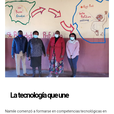
La tecnología que une
Namile comenzó a formarse en competencias tecnológicas en