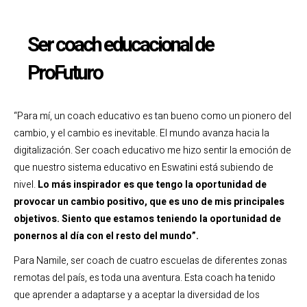
Ser coach educacional de
ProFuturo
“Para mí, un coach educativo es tan bueno como un pionero del
cambio, y el cambio es inevitable. El mundo avanza hacia la
digitalización. Ser coach educativo me hizo sentir la emoción de
que nuestro sistema educativo en Eswatini está subiendo de
nivel.
Lo más inspirador es que tengo la oportunidad de
provocar un cambio positivo, que es uno de mis principales
objetivos. Siento que estamos teniendo la oportunidad de
ponernos al día con el resto del mundo”.
Para Namile, ser coach de cuatro escuelas de diferentes zonas
remotas del país, es toda una aventura. Esta coach ha tenido
que aprender a adaptarse y a aceptar la diversidad de los