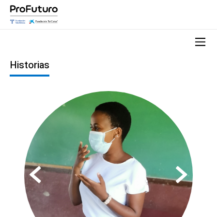
Historias