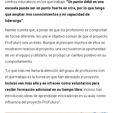
centros educativos en los que trabaja.
“Un punto débil en una
escuela puede ser un punto fuerte en otra, por lo que tengo
que ampliar mis conocimientos y mi capacidad de
liderazgo”.
Namile cuenta que, a pesar de que los profesores se comportan
de forma diferente, les une el objetivo común de que el proyecto
ProFuturo sea un éxito. Aunque al principio muchos de ellos se
mostraron reacios al proyecto, una vez tuvieron la oportunidad
de ver el equipo y utilizarlo, se produjo un cambio positivo en su
comportamiento.
“Lo que más me llama la atención del grupo de profesores con
el que trabajo es la forma en que han abrazado el proyecto.
Incluso van más allá y se ofrecen como voluntarios para
recibir formación adicional en su tiempo libre.
Incluso han
introducido ideas de aprendizaje innovadoras en su aula, como
influencia del proyecto ProFuturo”.