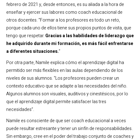
febrero de 2021 y, desde entonces, es su aliada a la hora de
enseñar y ejercer sus labores como coach educacional de
otros docentes. “Formar a los profesores es todo un reto,
porque cada uno de ellos tiene sus propios puntos de vista, que
tengo que respetar.
Gracias a las habilidades de liderazgo que
he adquirido durante mi formación, es más fácil enfrentarse
a diferentes situaciones.
”
Por otra parte, Namile explica cómo el aprendizaje digital ha
permitido ser más flexibles en las aulas dependiendo de los
niveles de sus alumnos. “Los profesores pueden crear un
contexto educativo que se adapte a las necesidades del niño.
Algunos alumnos son visuales, auditivos y cinestésicos, por lo
que el aprendizaje digital permite satisfacer las tres
necesidades”.
Namile es consciente de que ser coach educacional a veces
puede resultar estresante y tener un sinfín de responsabilidades.
Sin embargo, cree en el poder del trabajo conjunto de coaches y