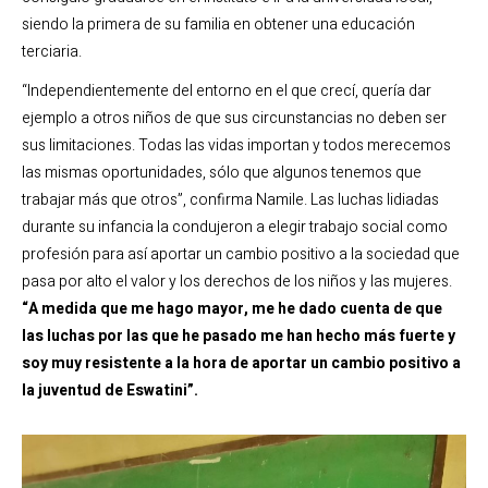
siendo la primera de su familia en obtener una educación
terciaria.
“Independientemente del entorno en el que crecí, quería dar
ejemplo a otros niños de que sus circunstancias no deben ser
sus limitaciones. Todas las vidas importan y todos merecemos
las mismas oportunidades, sólo que algunos tenemos que
trabajar más que otros”, confirma Namile. Las luchas lidiadas
durante su infancia la condujeron a elegir trabajo social como
profesión para así aportar un cambio positivo a la sociedad que
pasa por alto el valor y los derechos de los niños y las mujeres.
“A medida que me hago mayor, me he dado cuenta de que
las luchas por las que he pasado me han hecho más fuerte y
soy muy resistente a la hora de aportar un cambio positivo a
la juventud de Eswatini”.