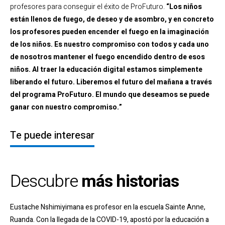
profesores para conseguir el éxito de ProFuturo.
“Los niños
están llenos de fuego, de deseo y de asombro, y en concreto
los profesores pueden encender el fuego en la imaginación
de los niños. Es nuestro compromiso con todos y cada uno
de nosotros mantener el fuego encendido dentro de esos
niños. Al traer la educación digital estamos simplemente
liberando el futuro. Liberemos el futuro del mañana a través
del programa ProFuturo. El mundo que deseamos se puede
ganar con nuestro compromiso.”
Te puede interesar
Descubre
más historias
Eustache Nshimiyimana es profesor en la escuela Sainte Anne,
Ruanda. Con la llegada de la COVID-19, apostó por la educación a