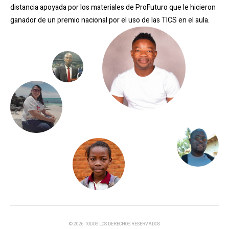
distancia apoyada por los materiales de ProFuturo que le hicieron
ganador de un premio nacional por el uso de las TICS en el aula
.
© 2026 TODOS LOS DERECHOS RESERVADOS