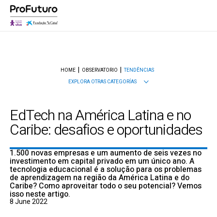
HOME
OBSERVATORIO
TENDÊNCIAS
EXPLORA OTRAS CATEGORÍAS
EdTech na América Latina e no
Caribe: desafios e oportunidades
1.500 novas empresas e um aumento de seis vezes no
investimento em capital privado em um único ano. A
tecnologia educacional é a solução para os problemas
de aprendizagem na região da América Latina e do
Caribe? Como aproveitar todo o seu potencial? Vemos
isso neste artigo.
8 June 2022