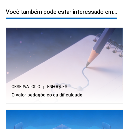
Você também pode estar interessado em…
OBSERVATORIO
ENFOQUES
O valor pedagógico da dificuldade