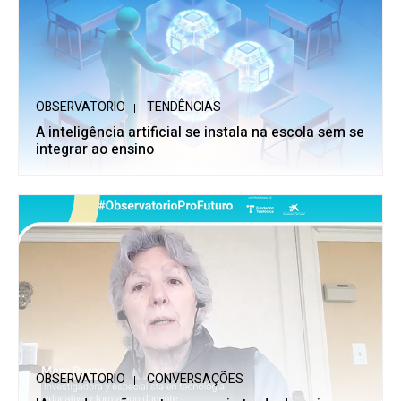
OBSERVATORIO
TENDÊNCIAS
A inteligência artificial se instala na escola sem se
integrar ao ensino
OBSERVATORIO
CONVERSAÇÕES