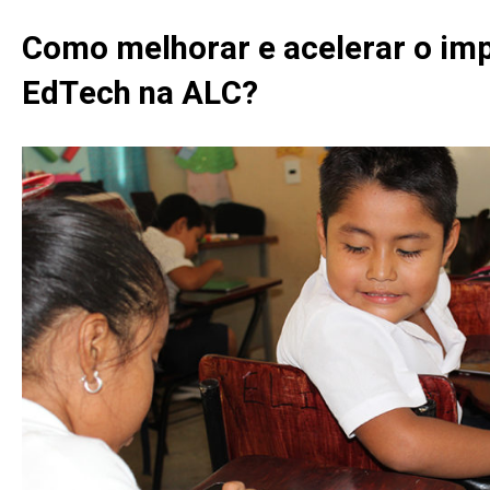
Como melhorar e acelerar o im
EdTech na ALC?