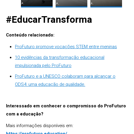
#EducarTransforma
Conteúdo relacionado:
ProFuturo promove vocações STEM entre meninas
10 evidências da transformação educacional
impulsionada pelo ProFuturo
ProFuturo e a UNESCO colaboram para alcançar o
ODS4: uma educação de qualidade.
Interessado em conhecer o compromisso do ProFuturo
com a educação?
Mais informações disponíveis em:
https://profuturo.education/