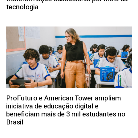
tecnologia
ProFuturo e American Tower ampliam
iniciativa de educação digital e
beneficiam mais de 3 mil estudantes no
Brasil