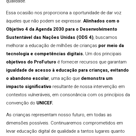
qualidade.
Essa ocasião nos proporciona a oportunidade de dar voz
àqueles que não podem se expressar.
Alinhados com o
Objetivo 4 da Agenda 2030 para o Desenvolvimento
Sustentável das Nações Unidas (ODS 4)
, buscamos
melhorar a educação de milhões de crianças
por meio da
tecnologia e competências digitais.
Um dos principais
objetivos do ProFuturo
é fornecer recursos que garantam
igualdade de acesso à educação para crianças, evitando
o abandono escolar
, uma ação que
demonstra um
impacto significativo
resultante de nossa intervenção em
contextos vulneráveis, em consonância com os princípios da
convenção do
UNICEF.
As crianças representam nosso futuro, em todas as
dimensões possíveis. Continuaremos comprometidos em
levar educação digital de qualidade a tantos lugares quanto