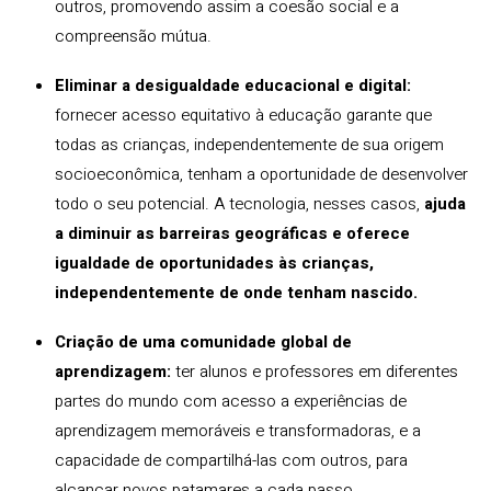
outros, promovendo assim a coesão social e a
compreensão mútua.
Eliminar a desigualdade educacional e digital:
fornecer acesso equitativo à educação garante que
todas as crianças, independentemente de sua origem
socioeconômica, tenham a oportunidade de desenvolver
todo o seu potencial. A tecnologia, nesses casos,
ajuda
a diminuir as barreiras geográficas e oferece
igualdade de oportunidades às crianças,
independentemente de onde tenham nascido.
Criação de uma comunidade global de
aprendizagem:
ter alunos e professores em diferentes
partes do mundo com acesso a experiências de
aprendizagem memoráveis e transformadoras, e a
capacidade de compartilhá-las com outros, para
alcançar novos patamares a cada passo.