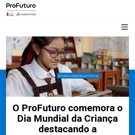
O ProFuturo comemora o
Dia Mundial da Criança
destacando a