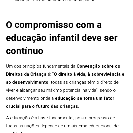
O compromisso com a
educação infantil deve ser
contínuo
Um dos princípios fundamentais da
Convenção sobre os
Direitos da Criança
é:
“O direito à vida, à sobrevivência e
ao desenvolvimento:
todas as crianças têm o direito de
viver e alcançar seu máximo potencial na vida”, sendo o
desenvolvimento onde a
educação se torna um fator
crucial para o futuro das crianças.
A educação é a base fundamental, pois o progresso de
todas as nações depende de um sistema educacional de