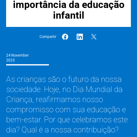
importância da educação
infantil
Compartir
24 November
2023
As crianças são o futuro da nossa
sociedade. Hoje, no Dia Mundial da
Criança, reafirmamos nosso
compromisso com sua educação e
bem-estar. Por que celebramos este
dia? Qual é a nossa contribuição?