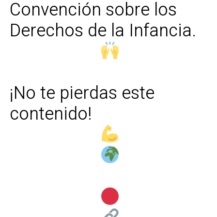
Convención sobre los
Derechos de la Infancia.
¡No te pierdas este
contenido!