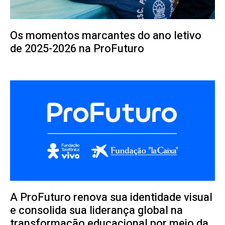
Os momentos marcantes do ano letivo
de 2025-2026 na ProFuturo
A ProFuturo renova sua identidade visual
e consolida sua liderança global na
transformação educacional por meio da