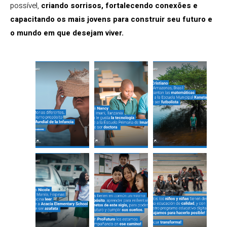
possível,
criando sorrisos, fortalecendo conexões e
capacitando os mais jovens para construir seu futuro e
o mundo em que desejam viver.