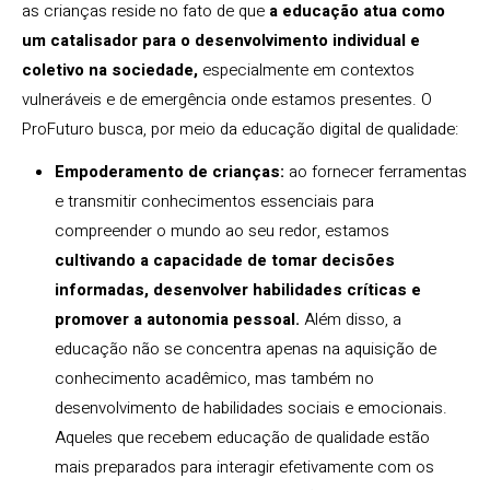
as crianças reside no fato de que
a educação atua como
um catalisador para o desenvolvimento individual e
coletivo na sociedade,
especialmente em contextos
vulneráveis e de emergência onde estamos presentes. O
ProFuturo busca, por meio da educação digital de qualidade:
Empoderamento de crianças:
ao fornecer ferramentas
e transmitir conhecimentos essenciais para
compreender o mundo ao seu redor, estamos
cultivando a capacidade de tomar decisões
informadas, desenvolver habilidades críticas e
promover a autonomia pessoal.
Além disso, a
educação não se concentra apenas na aquisição de
conhecimento acadêmico, mas também no
desenvolvimento de habilidades sociais e emocionais.
Aqueles que recebem educação de qualidade estão
mais preparados para interagir efetivamente com os