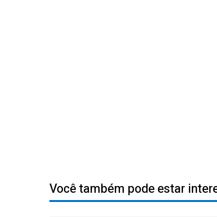
Você também pode estar inte