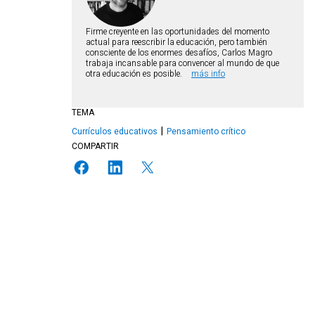
Firme creyente en las oportunidades del momento
actual para reescribir la educación, pero también
consciente de los enormes desafíos, Carlos Magro
trabaja incansable para convencer al mundo de que
otra educación es posible.
más info
TEMA
Currículos educativos
Pensamiento crítico
COMPARTIR