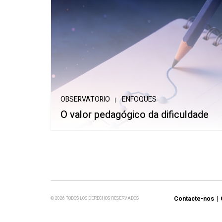
OBSERVATORIO
ENFOQUES
O valor pedagógico da dificuldade
Contacte-nos
© 2026 TODOS LOS DERECHOS RESERVADOS