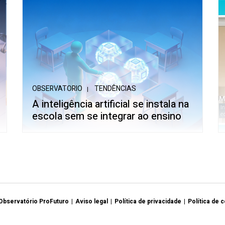
OBSERVATORIO
TENDÊNCIAS
A inteligência artificial se instala na
escola sem se integrar ao ensino
Observatório ProFuturo
Aviso legal
Política de privacidade
Política de 