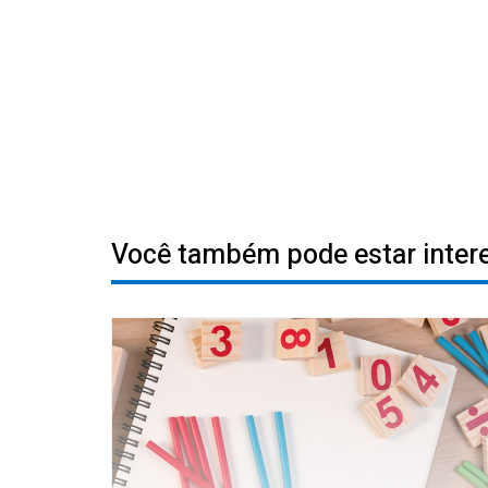
Você também pode estar inte