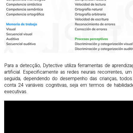
Para a detecção, Dytective utiliza ferramentas de aprendiz
artificial. Especificamente as redes neurais recorrentes, 
seguida, dependendo do desempenho das crianças, todos 
conta 24 variáveis cognitivas, seja em termos de habilidad
executivas.