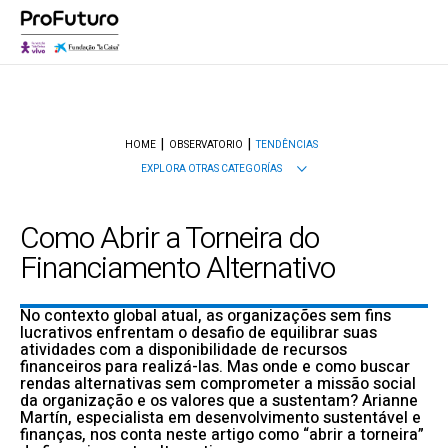
HOME
OBSERVATORIO
TENDÊNCIAS
EXPLORA OTRAS CATEGORÍAS
Como Abrir a Torneira do
Financiamento Alternativo
No contexto global atual, as organizações sem fins
lucrativos enfrentam o desafio de equilibrar suas
atividades com a disponibilidade de recursos
financeiros para realizá-las. Mas onde e como buscar
rendas alternativas sem comprometer a missão social
da organização e os valores que a sustentam? Arianne
Martín, especialista em desenvolvimento sustentável e
finanças, nos conta neste artigo como “abrir a torneira”