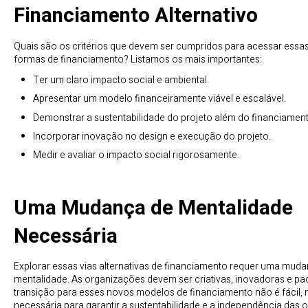
Financiamento Alternativo
Quais são os critérios que devem ser cumpridos para acessar essa
formas de financiamento? Listamos os mais importantes:
Ter um claro impacto social e ambiental.
Apresentar um modelo financeiramente viável e escalável.
Demonstrar a sustentabilidade do projeto além do financiamento
Incorporar inovação no design e execução do projeto.
Medir e avaliar o impacto social rigorosamente.
Uma Mudança de Mentalidade
Necessária
Explorar essas vias alternativas de financiamento requer uma mud
mentalidade. As organizações devem ser criativas, inovadoras e pac
transição para esses novos modelos de financiamento não é fácil,
necessária para garantir a sustentabilidade e a independência das