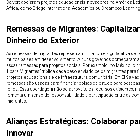
Calvert apoiaram projetos educacionais inovadores na América Lati
África, como Bridge International Academies ou Dreambox Learning
Remessas de Migrantes: Capitaliza
Dinheiro do Exterior
As remessas de migrantes representam uma fonte significativa de r
muitos países em desenvolvimento. Alguns governos começaram a 
essas remessas para projetos sociais. Por exemplo, no México, o p
1 para Migrantes” triplica cada peso enviado pelos migrantes para f
projetos educacionais e de infraestrutura comunitária. Em El Salvad
remessas são usadas para financiar bolsas de estudo para pessoas
renda. Essa abordagem não só aproveita os recursos existentes, 
fomenta um senso de responsabilidade e participação entre as co
migrantes.
Alianças Estratégicas: Colaborar pa
Innovar