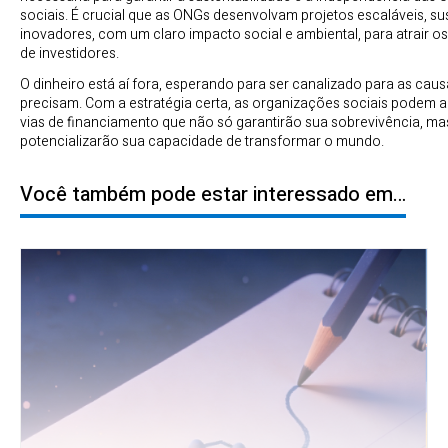
sociais. É crucial que as ONGs desenvolvam projetos escaláveis, su
inovadores, com um claro impacto social e ambiental, para atrair o
de investidores.
O dinheiro está aí fora, esperando para ser canalizado para as cau
precisam. Com a estratégia certa, as organizações sociais podem a
vias de financiamento que não só garantirão sua sobrevivência, m
potencializarão sua capacidade de transformar o mundo.
Você também pode estar interessado em…