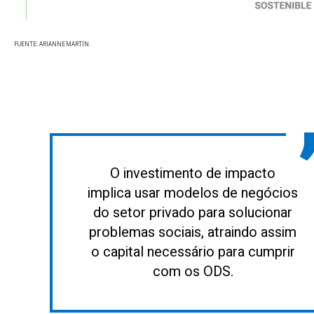
FUENTE: ARIANNE MARTÍN.
O investimento de impacto
implica usar modelos de negócios
do setor privado para solucionar
problemas sociais, atraindo assim
o capital necessário para cumprir
com os ODS.