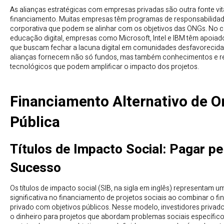
As alianças estratégicas com empresas privadas são outra fonte vit
financiamento. Muitas empresas têm programas de responsabilidad
corporativa que podem se alinhar com os objetivos das ONGs. No
educação digital, empresas como Microsoft, Intel e IBM têm apoiad
que buscam fechar a lacuna digital em comunidades desfavorecida
alianças fornecem não só fundos, mas também conhecimentos e r
tecnológicos que podem amplificar o impacto dos projetos.
Financiamento Alternativo de 
Pública
Títulos de Impacto Social: Pagar pe
Sucesso
Os títulos de impacto social (SIB, na sigla em inglês) representam 
significativa no financiamento de projetos sociais ao combinar o f
privado com objetivos públicos. Nesse modelo, investidores privad
o dinheiro para projetos que abordam problemas sociais específico