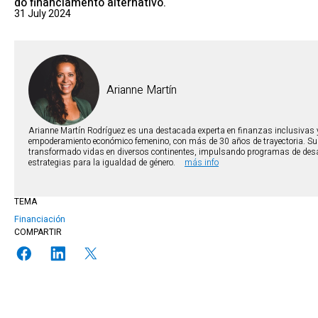
do financiamento alternativo.
31 July 2024
Arianne Martín
Arianne Martín Rodríguez es una destacada experta en finanzas inclusivas 
empoderamiento económico femenino, con más de 30 años de trayectoria. Su
transformado vidas en diversos continentes, impulsando programas de desar
estrategias para la igualdad de género.
más info
TEMA
Financiación
COMPARTIR