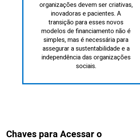
organizações devem ser criativas,
inovadoras e pacientes. A
transição para esses novos
modelos de financiamento não é
simples, mas é necessária para
assegurar a sustentabilidade e a
independência das organizações
sociais.
Chaves para Acessar o