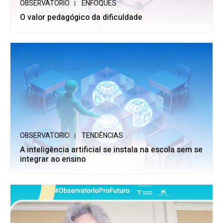
OBSERVATORIO
ENFOQUES
O valor pedagógico da dificuldade
OBSERVATORIO
TENDÊNCIAS
A inteligência artificial se instala na escola sem se
integrar ao ensino