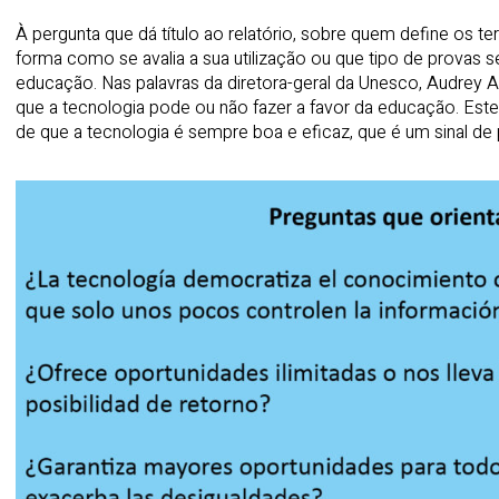
À pergunta que dá título ao relatório, sobre quem define os 
forma como se avalia a sua utilização ou que tipo de provas s
educação. Nas palavras da diretora-geral da Unesco, Audrey Az
que a tecnologia pode ou não fazer a favor da educação. Este 
de que a tecnologia é sempre boa e eficaz, que é um sinal d