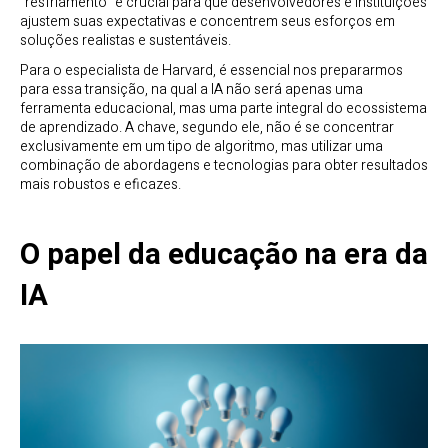
“resfriamento” é crucial para que desenvolvedores e instituições
ajustem suas expectativas e concentrem seus esforços em
soluções realistas e sustentáveis.
Para o especialista de Harvard, é essencial nos prepararmos
para essa transição, na qual a IA não será apenas uma
ferramenta educacional, mas uma parte integral do ecossistema
de aprendizado. A chave, segundo ele, não é se concentrar
exclusivamente em um tipo de algoritmo, mas utilizar uma
combinação de abordagens e tecnologias para obter resultados
mais robustos e eficazes.
O papel da educação na era da
IA