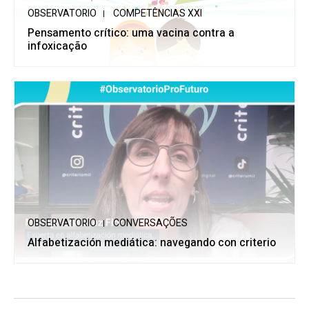
OBSERVATORIO
COMPETÊNCIAS XXI
Pensamento crítico: uma vacina contra a
infoxicação
OBSERVATORIO
CONVERSAÇÕES
Alfabetización mediática: navegando con criterio