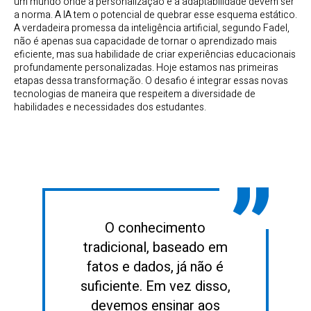
um mundo onde a personalização e a adaptabilidade devem ser
a norma. A IA tem o potencial de quebrar esse esquema estático.
A verdadeira promessa da inteligência artificial, segundo Fadel,
não é apenas sua capacidade de tornar o aprendizado mais
eficiente, mas sua habilidade de criar experiências educacionais
profundamente personalizadas. Hoje estamos nas primeiras
etapas dessa transformação. O desafio é integrar essas novas
tecnologias de maneira que respeitem a diversidade de
habilidades e necessidades dos estudantes.
O conhecimento
tradicional, baseado em
fatos e dados, já não é
suficiente. Em vez disso,
devemos ensinar aos