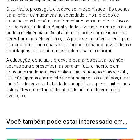
O currículo, prosseguiu ele, deve ser modernizado não apenas
para refletir as mudanças na sociedade e no mercado de
trabalho, mas também para fomentar o pensamento criativo e
crítico nos estudantes. A criatividade, diz Fadel, é uma das áreas
onde a inteligência artificial ainda não pode competir com os
seres humanos. No entanto, a IA pode ser uma ferramenta para
ajudar a fomentar a criatividade, proporcionando novas ideias e
abordagens que os humanos podem usar e melhorar.
A educação, concluiu ele, deve preparar os estudantes não
apenas para o presente, mas para um futuro incerto e em
constante mudança. Isso implica uma educação mais versátil,
que não apenas ensine fatos e conhecimentos estáticos, mas
também desenvolva habilidades adaptativas que permitam aos
estudantes enfrentar os desafios de um mundo em rápida
evolução.
Você também pode estar interessado em…