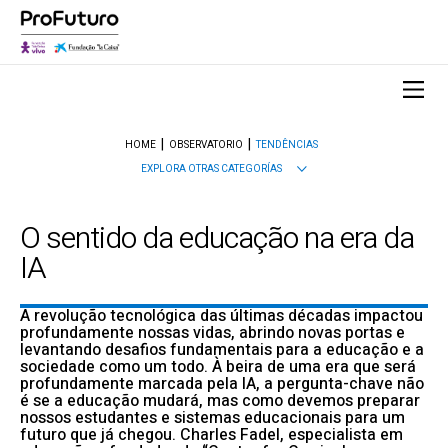
HOME
OBSERVATORIO
TENDÊNCIAS
EXPLORA OTRAS CATEGORÍAS
O sentido da educação na era da
IA
A revolução tecnológica das últimas décadas impactou
profundamente nossas vidas, abrindo novas portas e
levantando desafios fundamentais para a educação e a
sociedade como um todo. À beira de uma era que será
profundamente marcada pela IA, a pergunta-chave não
é se a educação mudará, mas como devemos preparar
nossos estudantes e sistemas educacionais para um
futuro que já chegou. Charles Fadel, especialista em