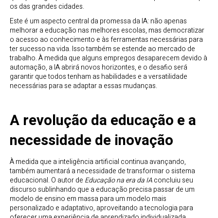
os das grandes cidades.
Este é um aspecto central da promessa da IA: não apenas
melhorar a educação nas melhores escolas, mas democratizar
o acesso ao conhecimento e às ferramentas necessárias para
ter sucesso na vida. Isso também se estende ao mercado de
trabalho. À medida que alguns empregos desaparecem devido à
automação, a IA abrirá novos horizontes, e o desafio será
garantir que todos tenham as habilidades e a versatilidade
necessárias para se adaptar a essas mudanças.
A revolução da educação e a
necessidade de inovação
À medida que a inteligência artificial continua avançando,
também aumentará a necessidade de transformar o sistema
educacional. O autor de
Educação na era da IA
concluiu seu
discurso sublinhando que a educação precisa passar de um
modelo de ensino em massa para um modelo mais
personalizado e adaptativo, aproveitando a tecnologia para
oferecer uma experiência de aprendizado individualizada.