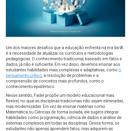
Um dos maiores desafios que a educação enfrenta na era da IA
é a necessidade de atualizar os currículos e metodologias
pedagógicas. O conhecimento tradicional, baseado em fatos e
dados, já não é suficiente. Em vez disso, devemos ensinar aos
estudantes habilidades mais complexas e adaptativas, como
o
pensamento crítico
, a resolução de problemas e a
compreensão de conceitos mais profundos, como o
conhecimento epistêmico.
Nesse sentido, Fadel propõe um modelo educacional mais
flexível, no qual as disciplinas tradicionais não sejam eliminadas,
mas modernizadas. Em vez de ensinar matérias como
Matemática ou Ciências de forma isolada, ele sugere integrar
habilidades como programação, ciência de dados e análise de
sistemas complexos em todas as disciplinas. Dessa forma, os
estudantes não apenas aprendem fatos, mas adquirem as