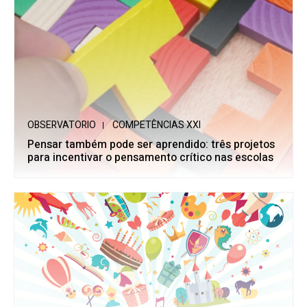
OBSERVATORIO
COMPETÊNCIAS XXI
Pensar também pode ser aprendido: três projetos
para incentivar o pensamento crítico nas escolas