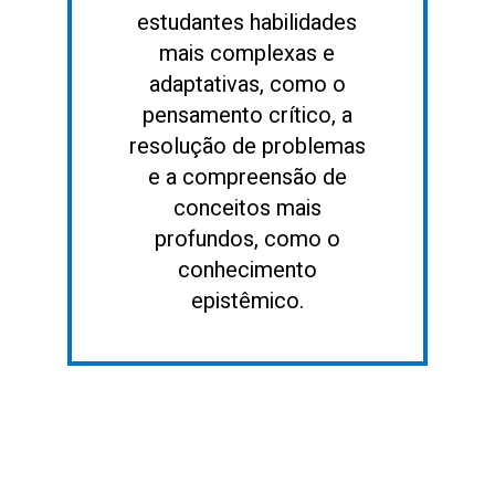
estudantes habilidades
mais complexas e
adaptativas, como o
pensamento crítico, a
resolução de problemas
e a compreensão de
conceitos mais
profundos, como o
conhecimento
epistêmico.