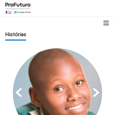
Histórias