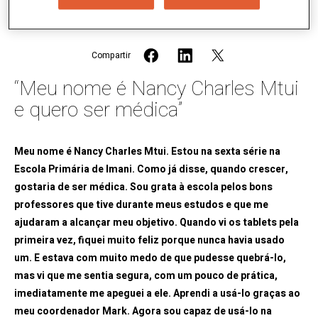
Compartir
“Meu nome é Nancy Charles Mtui
e quero ser médica”
Meu nome é Nancy Charles Mtui. Estou na sexta série na
Escola Primária de Imani. Como já disse, quando crescer,
gostaria de ser médica. Sou grata à escola pelos bons
professores que tive durante meus estudos e que me
ajudaram a alcançar meu objetivo. Quando vi os tablets pela
primeira vez, fiquei muito feliz porque nunca havia usado
um. E estava com muito medo de que pudesse quebrá-lo,
mas vi que me sentia segura, com um pouco de prática,
imediatamente me apeguei a ele. Aprendi a usá-lo graças ao
meu coordenador Mark. Agora sou capaz de usá-lo na