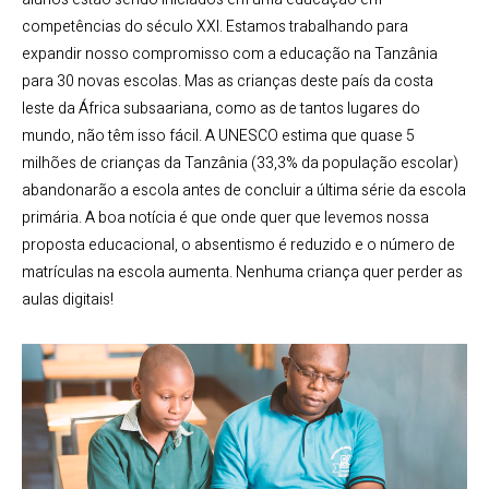
competências do século XXI. Estamos trabalhando para
expandir nosso compromisso com a educação na Tanzânia
para 30 novas escolas. Mas as crianças deste país da costa
leste da África subsaariana, como as de tantos lugares do
mundo, não têm isso fácil. A UNESCO estima que quase 5
milhões de crianças da Tanzânia (33,3% da população escolar)
abandonarão a escola antes de concluir a última série da escola
primária. A boa notícia é que onde quer que levemos nossa
proposta educacional, o absentismo é reduzido e o número de
matrículas na escola aumenta. Nenhuma criança quer perder as
aulas digitais!