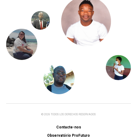
© 2026 TODOS LOS DERECHOS RESERVADOS
Contacte-nos
Observatório ProFuturo