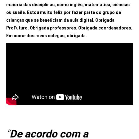
maioria das disciplinas, como inglês, matemática, ciências
ou suaíle. Estou muito feliz por fazer parte do grupo de
crianças que se beneficiam da aula digital. Obrigada
ProFuturo. Obrigada professores. Obrigada coordenadores.
Em nome dos meus colegas, obrigada.
“
De acordo com a