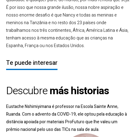
É por isso que nossa grande ilusão, nossa nobre aspiração e
nosso enorme desafio é que Nancy e todas as meninas e
meninos na Tanzânia e no resto dos 23 países onde
trabalhamos nos três continentes, África, América Latina e Ásia,
tenham acesso à mesma educação que as crianças na
Espanha, França ou nos Estados Unidos.
Te puede interesar
Descubre
más historias
Eustache Nshimiyimana é professor na Escola Sainte Anne,
Ruanda. Com o advento da COVID-19, ele optou pela educação à
distância apoiada por materiais ProFuturo que lhe valeu um
prêmio nacional pelo uso das TICs na sala de aula
.