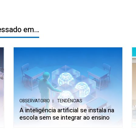
ressado em…
OBSERVATORIO
TENDÊNCIAS
A inteligência artificial se instala na
escola sem se integrar ao ensino