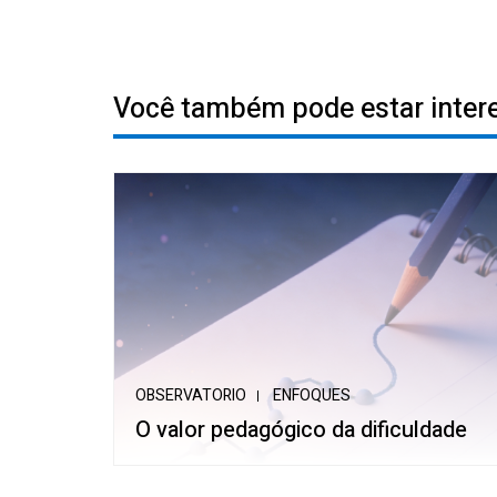
Você também pode estar inte
OBSERVATORIO
ENFOQUES
O valor pedagógico da dificuldade