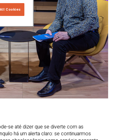
All Cookies
de-se até dizer que se diverte com as
nquilo há um alerta claro: se continuarmos