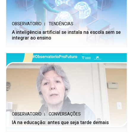
OBSERVATORIO
TENDÊNCIAS
A inteligência artificial se instala na escola sem se
integrar ao ensino
OBSERVATORIO
CONVERSAÇÕES
IA na educação: antes que seja tarde demais