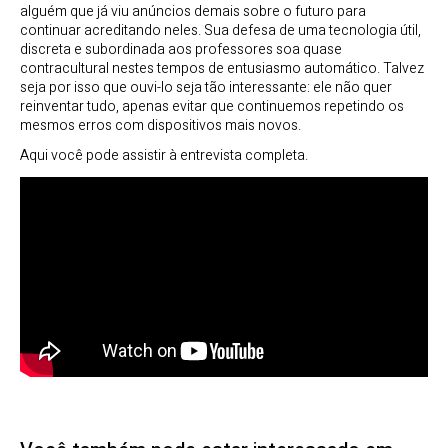
alguém que já viu anúncios demais sobre o futuro para
continuar acreditando neles. Sua defesa de uma tecnologia útil,
discreta e subordinada aos professores soa quase
contracultural nestes tempos de entusiasmo automático. Talvez
seja por isso que ouvi-lo seja tão interessante: ele não quer
reinventar tudo, apenas evitar que continuemos repetindo os
mesmos erros com dispositivos mais novos.
Aqui você pode assistir à entrevista completa.