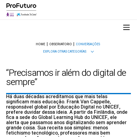
HOME
OBSERVATORIO
CONVERSAÇÕES
EXPLORA OTRAS CATEGORÍAS
“Precisamos ir além do digital de
sempre”
Há duas décadas acreditamos que mais telas
significam mais educação. Frank Van Cappelle,
responsável global por Educação Digital no UNICEF,
prefere duvidar dessa ideia. A partir da Finlândia, onde
fica a sede do Global Learning Hub do UNICEF, ele
alerta que passamos anos digitalizando sem aprender
grande coisa. Sua receita soa simples: menos
fetichismo tecnológico, professores mais bem