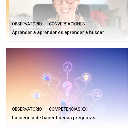
OBSERVATORIO
CONVERSACIONES
Aprender a aprender es aprender a buscar
OBSERVATORIO
COMPETENCIAS XXI
La ciencia de hacer buenas preguntas