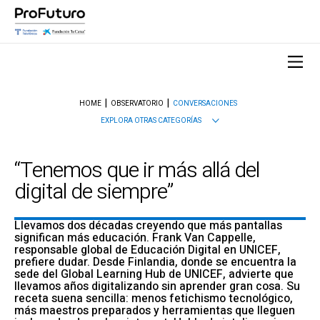
HOME
OBSERVATORIO
CONVERSACIONES
EXPLORA OTRAS CATEGORÍAS
“Tenemos que ir más allá del
digital de siempre”
Llevamos dos décadas creyendo que más pantallas
significan más educación. Frank Van Cappelle,
responsable global de Educación Digital en UNICEF,
prefiere dudar. Desde Finlandia, donde se encuentra la
sede del Global Learning Hub de UNICEF, advierte que
llevamos años digitalizando sin aprender gran cosa. Su
receta suena sencilla: menos fetichismo tecnológico,
más maestros preparados y herramientas que lleguen