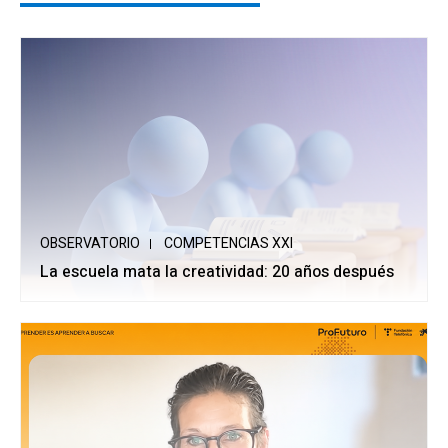
OBSERVATORIO
COMPETENCIAS XXI
La escuela mata la creatividad: 20 años después