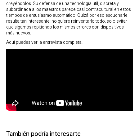
creyéndolos. Su defensa de una tecnología útil, discreta y
subordinada a los maestros parece casi contracultural en estos
tiempos de entusiasmo automático. Quizá por eso escucharle
resulta tan interesante: no quiere reinventarlo todo, solo evitar
que sigamos repitiendo los mismos errores con dispositivos
más nuevos.
Aquí puedes ver la entrevista completa.
También podría interesarte