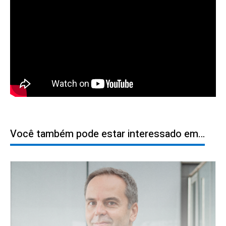
Você também pode estar interessado em…