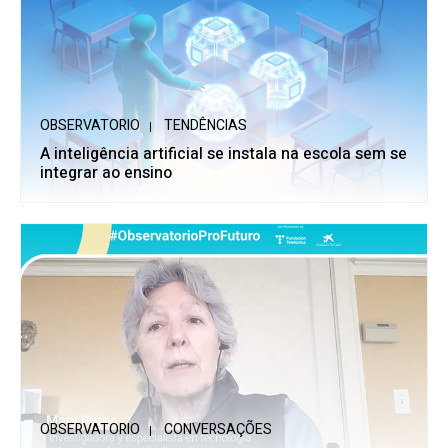
OBSERVATORIO
TENDÊNCIAS
A inteligência artificial se instala na escola sem se
integrar ao ensino
OBSERVATORIO
CONVERSAÇÕES