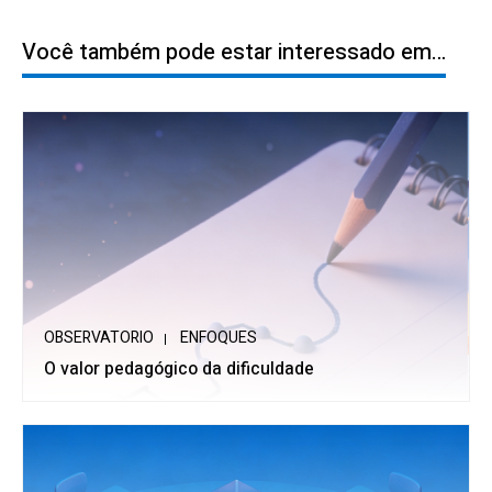
Você também pode estar interessado em…
OBSERVATORIO
ENFOQUES
O valor pedagógico da dificuldade