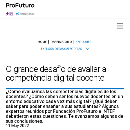
HOME
OBSERVATORIO
ENFOQUES
EXPLORA OTRAS CATEGORÍAS
O grande desafio de avaliar a
competência digital docente
¿Cómo evaluamos las competencias digitales de los
docentes? ¿Cómo deben ser los nuevos docentes en un
entorno educativo cada vez más digital? ¿Qué deben
saber para poder enseñar a sus estudiantes? Algunos
expertos reunidos por Fundación ProFuturo e INTEF
debatieron estas cuestiones. Te avanzamos algunas de
sus conclusiones.
11 May 2022