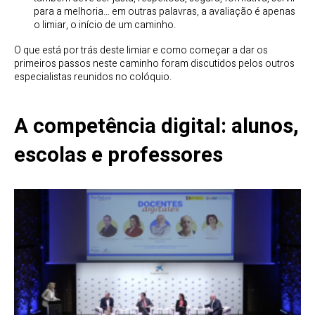
para a melhoria… em outras palavras, a avaliação é apenas
o limiar, o início de um caminho.
O que está por trás deste limiar e como começar a dar os
primeiros passos neste caminho foram discutidos pelos outros
especialistas reunidos no colóquio.
A competência digital: alunos,
escolas e professores