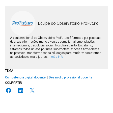
Equipe do Observatório ProFuturo
A equipe editorial do Observatório ProFuturo é formada por pessoas
de áreas e formações muito diversas como jornalismo, relações
internacionais, psicologia social, filosofia e direito. Entretanto,
estamos todos unidos por uma superpotência: nossa firme crença
no potencial transformador da educação para mudar vidas e tornar
as sociedades mais justas.
más info
TEMA
Competencia digital docente
Desarrollo profesional docente
COMPARTIR