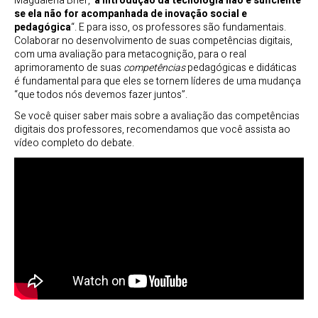
Magdalena Brier,
“a introdução da tecnologia não é suficiente
se ela não for acompanhada de inovação social e
pedagógica
“. E para isso, os professores são fundamentais.
Colaborar no desenvolvimento de suas competências digitais,
com uma avaliação para metacognição, para o real
aprimoramento de suas
competências
pedagógicas e didáticas
é fundamental para que eles se tornem líderes de uma mudança
“que todos nós devemos fazer juntos”.
Se você quiser saber mais sobre a avaliação das competências
digitais dos professores, recomendamos que você assista ao
vídeo completo do debate.