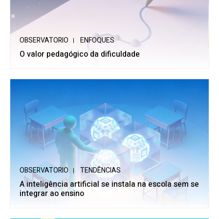
OBSERVATORIO
ENFOQUES
O valor pedagógico da dificuldade
OBSERVATORIO
TENDÊNCIAS
A inteligência artificial se instala na escola sem se
integrar ao ensino