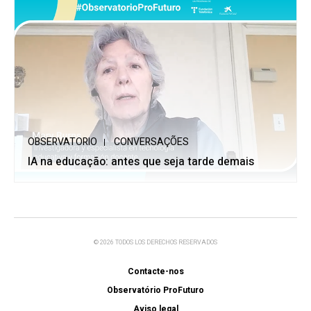
OBSERVATORIO
CONVERSAÇÕES
IA na educação: antes que seja tarde demais
© 2026 TODOS LOS DERECHOS RESERVADOS
Contacte-nos
Observatório ProFuturo
Aviso legal