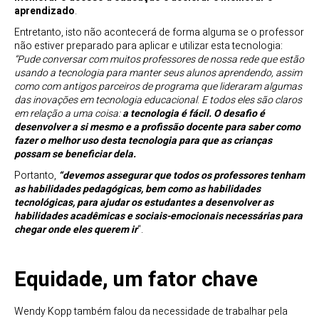
aprendizado
.
Entretanto, isto não acontecerá de forma alguma se o professor
não estiver preparado para aplicar e utilizar esta tecnologia:
“Pude conversar com muitos professores de nossa rede que estão
usando a tecnologia para manter seus alunos aprendendo, assim
como com antigos parceiros de programa que lideraram algumas
das inovações em tecnologia educacional
.
E todos eles são claros
em relação a uma coisa:
a tecnologia é fácil. O desafio é
desenvolver a si mesmo e a profissão docente para saber como
fazer o melhor uso desta tecnologia para que as crianças
possam se beneficiar dela.
Portanto,
“devemos assegurar que todos os professores tenham
as habilidades pedagógicas, bem como as habilidades
tecnológicas, para ajudar os estudantes a desenvolver as
habilidades acadêmicas e sociais-emocionais necessárias para
chegar onde eles querem ir
“.
Equidade, um fator chave
Wendy Kopp também falou da necessidade de trabalhar pela