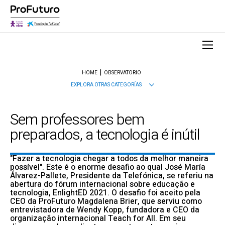
HOME
OBSERVATORIO
EXPLORA OTRAS CATEGORÍAS
Sem professores bem
preparados, a tecnologia é inútil
"Fazer a tecnologia chegar a todos da melhor maneira
possível". Este é o enorme desafio ao qual José María
Álvarez-Pallete, Presidente da Telefónica, se referiu na
abertura do fórum internacional sobre educação e
tecnologia, EnlightED 2021. O desafio foi aceito pela
CEO da ProFuturo Magdalena Brier, que serviu como
entrevistadora de Wendy Kopp, fundadora e CEO da
organização internacional Teach for All. Em seu