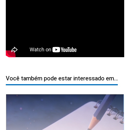
Você também pode estar interessado em…