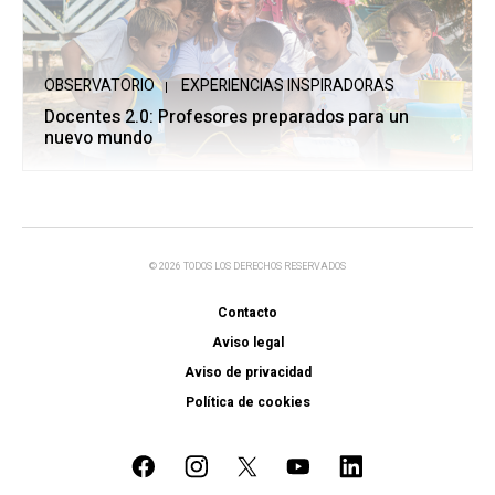
OBSERVATORIO
EXPERIENCIAS INSPIRADORAS
Docentes 2.0: Profesores preparados para un
nuevo mundo
© 2026 TODOS LOS DERECHOS RESERVADOS
Contacto
Aviso legal
Aviso de privacidad
Política de cookies