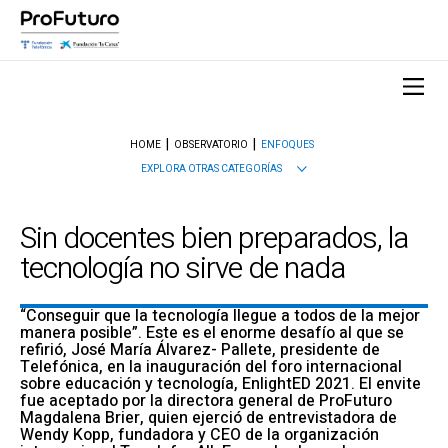
HOME
OBSERVATORIO
ENFOQUES
EXPLORA OTRAS CATEGORÍAS
Sin docentes bien preparados, la
tecnología no sirve de nada
“Conseguir que la tecnología llegue a todos de la mejor
manera posible”. Este es el enorme desafío al que se
refirió, José María Álvarez- Pallete, presidente de
Telefónica, en la inauguración del foro internacional
sobre educación y tecnología, EnlightED 2021. El envite
fue aceptado por la directora general de ProFuturo
Magdalena Brier, quien ejerció de entrevistadora de
Wendy Kopp, fundadora y CEO de la organización