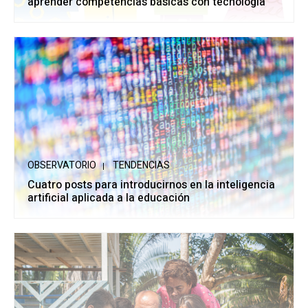
aprender competencias básicas con tecnología
OBSERVATORIO
TENDENCIAS
Cuatro posts para introducirnos en la inteligencia
artificial aplicada a la educación