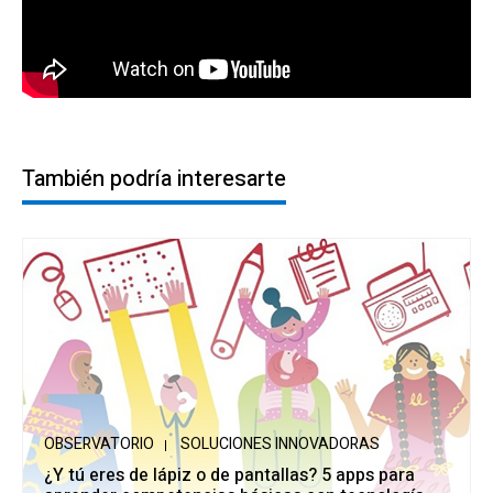
También podría interesarte
OBSERVATORIO
SOLUCIONES INNOVADORAS
¿Y tú eres de lápiz o de pantallas? 5 apps para