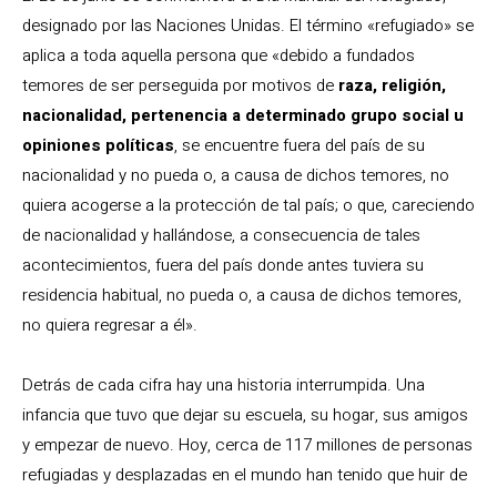
designado por las Naciones Unidas. El término «refugiado» se
aplica a toda aquella persona que «debido a fundados
temores de ser perseguida por motivos de
raza, religión,
nacionalidad, pertenencia a determinado grupo social u
opiniones políticas
, se encuentre fuera del país de su
nacionalidad y no pueda o, a causa de dichos temores, no
quiera acogerse a la protección de tal país; o que, careciendo
de nacionalidad y hallándose, a consecuencia de tales
acontecimientos, fuera del país donde antes tuviera su
residencia habitual, no pueda o, a causa de dichos temores,
no quiera regresar a él».
Detrás de cada cifra hay una historia interrumpida. Una
infancia que tuvo que dejar su escuela, su hogar, sus amigos
y empezar de nuevo. Hoy, cerca de 117 millones de personas
refugiadas y desplazadas en el mundo han tenido que huir de