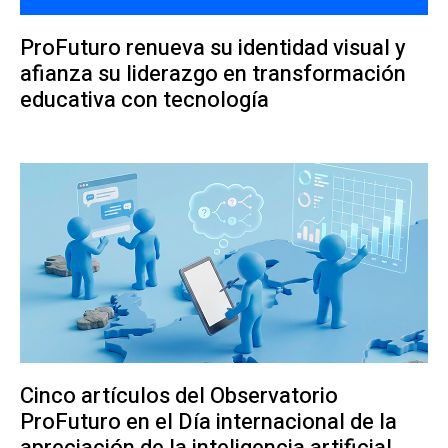
ProFuturo renueva su identidad visual y
afianza su liderazgo en transformación
educativa con tecnología
Cinco artículos del Observatorio
ProFuturo en el Día internacional de la