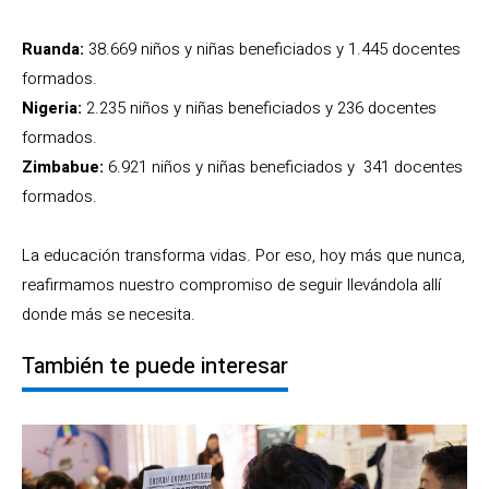
Ruanda:
38.669 niños y niñas beneficiados y 1.445 docentes
formados.
Nigeria:
2.235 niños y niñas beneficiados y 236 docentes
formados.
Zimbabue:
6.921 niños y niñas beneficiados y 341 docentes
formados.
La educación transforma vidas. Por eso, hoy más que nunca,
reafirmamos nuestro compromiso de seguir llevándola allí
donde más se necesita.
También te puede interesar