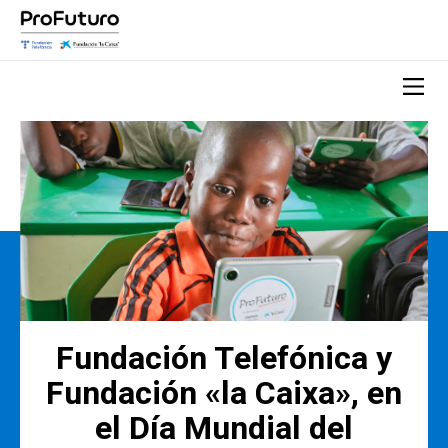
Fundación Telefónica y
Fundación «la Caixa», en
el Día Mundial del