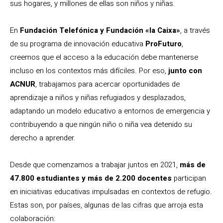
sus hogares, y millones de ellas son niños y niñas.
En
Fundación Telefónica y Fundación «la Caixa»
, a través
de su programa de innovación educativa
ProFuturo
,
creemos que el acceso a la educación debe mantenerse
incluso en los contextos más difíciles. Por eso,
junto con
ACNUR
, trabajamos para acercar oportunidades de
aprendizaje a niños y niñas refugiados y desplazados,
adaptando un modelo educativo a entornos de emergencia y
contribuyendo a que ningún niño o niña vea detenido su
derecho a aprender.
Desde que comenzamos a trabajar juntos en 2021,
más de
47.800 estudiantes y más de 2.200 docentes
participan
en iniciativas educativas impulsadas en contextos de refugio.
Estas son, por países, algunas de las cifras que arroja esta
colaboración: