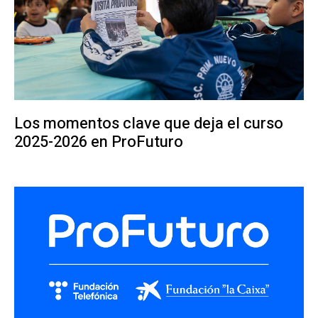
Los momentos clave que deja el curso
2025-2026 en ProFuturo