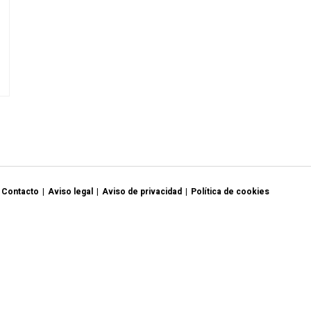
izaciones
Contacto
Aviso legal
Aviso de privacidad
Política de cookies