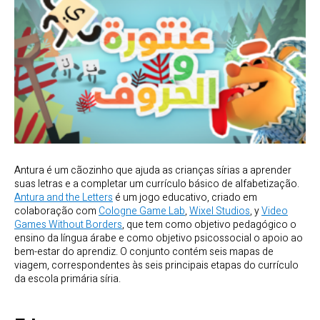
Antura é um cãozinho que ajuda as crianças sírias a aprender
suas letras e a completar um currículo básico de alfabetização.
Antura and the Letters
é um jogo educativo, criado em
colaboração com
Cologne Game Lab
,
Wixel Studios
, y
Video
Games Without Borders
, que tem como objetivo pedagógico o
ensino da língua árabe e como objetivo psicossocial o apoio ao
bem-estar do aprendiz. O conjunto contém seis mapas de
viagem, correspondentes às seis principais etapas do currículo
da escola primária síria.