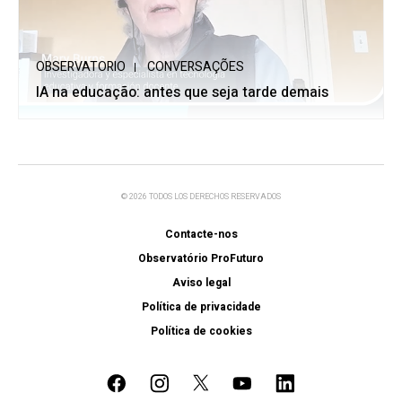
OBSERVATORIO
CONVERSAÇÕES
IA na educação: antes que seja tarde demais
© 2026 TODOS LOS DERECHOS RESERVADOS
Contacte-nos
Observatório ProFuturo
Aviso legal
Política de privacidade
Política de cookies