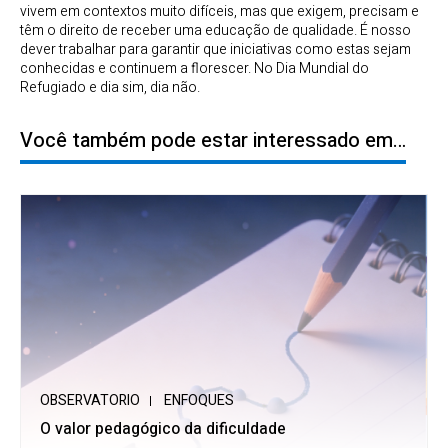
vivem em contextos muito difíceis, mas que exigem, precisam e
têm o direito de receber uma educação de qualidade. É nosso
dever trabalhar para garantir que iniciativas como estas sejam
conhecidas e continuem a florescer. No Dia Mundial do
Refugiado e dia sim, dia não.
Você também pode estar interessado em…
OBSERVATORIO
ENFOQUES
O valor pedagógico da dificuldade