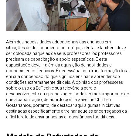
Além das necessidades educacionais das crianças em
situações de deslocamento ou refúgio, a ênfase também deve
ser colocada naquelas de seus professores: os professores
precisam de capacitação e apoio específicos. E esta
capacitação deve ir além da aquisição de habilidades e
conhecimentos técnicos. É necessária uma transformação total
em sua concepção do que significa ensinar e aprender sob
condições extremamente difíceis. A opinião dos professores
sobre o uso da EdTech e sua relevância para o
desenvolvimento da aprendizagem pode ser mais importante do
que a capacitação, de acordo com a Save the Children.
Gostaríamos, portanto, de destacar aqui algumas iniciativas
destinadas especificamente a treinar aqueles encarregados da
difícil tarefa de ensinar nestas circunstâncias tão difíceis.