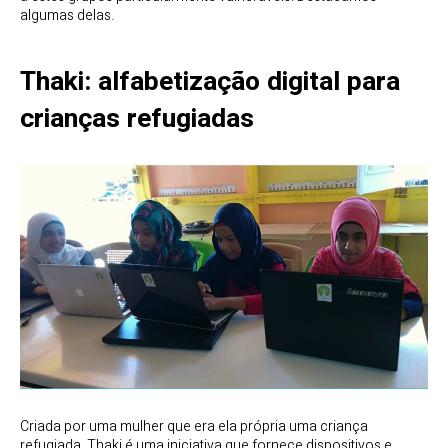
algumas delas.
Thaki: alfabetização digital para
crianças refugiadas
Criada por uma mulher que era ela própria uma criança
refugiada, Thaki é uma iniciativa que fornece dispositivos e