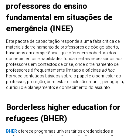
professores do ensino
fundamental em situações de
emergência (INEE)
Este pacote de capacitação responde a uma falta crítica de
materiais de treinamento de professores de código aberto,
baseados em competência, que oferecem cobertura dos
conhecimentos e habilidades fundamentais necessários aos
professores em contextos de crise, onde o treinamento de
professores é frequentemente limitado a oficinas
ad hoc
.
Fornece conteúdos básicos sobre o papel e o bem-estar do
professor; proteção, bem-estar e inclusão infantil; pedagogia;
currículo e planejamento; e conhecimento do assunto.
Borderless higher education for
refugees (BHER)
BHER
oferece programas universitários credenciados a