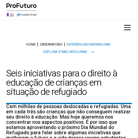
HOME
OBSERVATORIO
EXPERIÊNCIAS INSPIRADORAS
EXPLORA OTRAS CATEGORÍAS
Seis iniciativas para o direito à
educação de crianças em
situação de refugiado
Cem milhões de pessoas deslocadas e refugiadas. Uma
em cada três são crianças que não conseguem realizar
seu direito à educação. Mas hoje queremos nos
concentrar nos aspectos positivos. É por isso que
estamos aproveitando o próximo Dia Mundial do
Refugiado para falar sobre algumas iniciativas que