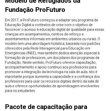
Modelo de Refugiados da
Fundação ProFuturo
Em 2017, a ProFuturo começou a adaptar seu programa de
Educação Digital a contextos de crise com o objetivo de
favorecer o acesso à educação digital de qualidade para essas
crianças em acampamentos, centros de reforço e
assentamentos informais em ambientes urbanos ou rurais. O
modelo tem uma abordagem holística, baseada nos padrões
oferecidos pela Rede Interagencial para Educação em
Emergências (INEE), mas também dedica atenção especial à
formação de professores, um dos pilares dos programas da
Fundação. Neste sentido, ProFuturo oferece capacitação,
acompanhamento e apoio contínuo aos professores para
promover a integração da tecnologia na sala de aula. Isto é
importante porque aumenta a capacidade e a confiança dos
professores para usar os recursos digitais dentro da sala de
aula e oferece oportunidades de aprendizagem envolventes
para os estudantes.
Pacote de capacitação para