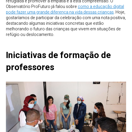
refugiada e promover a empatia e a esta compreensão. O
Observatório ProFuturo já falou sobre
como a educação digital
pode fazer uma grande diferença na vida dessas crianças
. Hoje,
gostaríamos de participar da celebração com uma nota positiva,
destacando algumas iniciativas concretas que estão
melhorando o futuro das crianças que vivem em situações de
refúgio ou deslocamento.
Iniciativas de formação de
professores