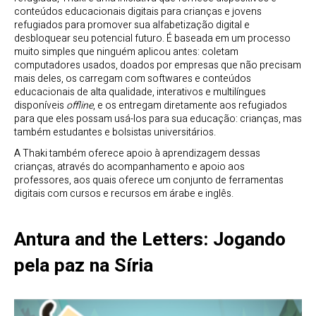
conteúdos educacionais digitais para crianças e jovens
refugiados para promover sua alfabetização digital e
desbloquear seu potencial futuro. É baseada em um processo
muito simples que ninguém aplicou antes: coletam
computadores usados, doados por empresas que não precisam
mais deles, os carregam com softwares e conteúdos
educacionais de alta qualidade, interativos e multilíngues
disponíveis
offline
, e os entregam diretamente aos refugiados
para que eles possam usá-los para sua educação: crianças, mas
também estudantes e bolsistas universitários.
A Thaki também oferece apoio à aprendizagem dessas
crianças, através do acompanhamento e apoio aos
professores, aos quais oferece um conjunto de ferramentas
digitais com cursos e recursos em árabe e inglês.
Antura and the Letters: Jogando
pela paz na Síria