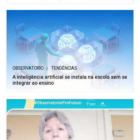
OBSERVATORIO
TENDÊNCIAS
A inteligência artificial se instala na escola sem se
integrar ao ensino