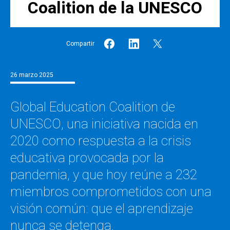
Coalition de la UNESCO
Compartir
26 marzo 2025
Global Education Coalition de
UNESCO, una iniciativa nacida en
2020 como respuesta a la crisis
educativa provocada por la
pandemia, y que hoy reúne a 232
miembros comprometidos con una
visión común: que el aprendizaje
nunca se detenga.