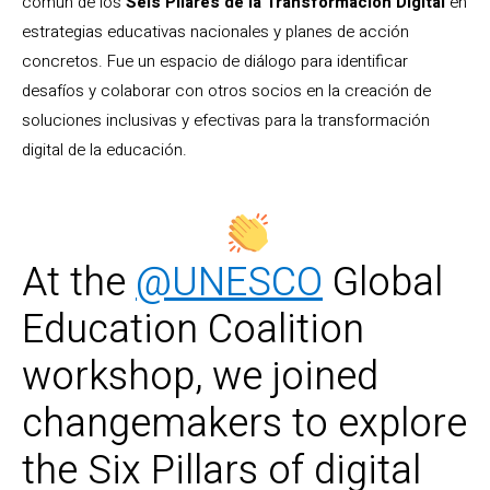
común de los
Seis Pilares de la Transformación Digital
en
estrategias educativas nacionales y planes de acción
concretos. Fue un espacio de diálogo para identificar
desafíos y colaborar con otros socios en la creación de
soluciones inclusivas y efectivas para la transformación
digital de la educación.
At the
@UNESCO
Global
Education Coalition
workshop, we joined
changemakers to explore
the Six Pillars of digital