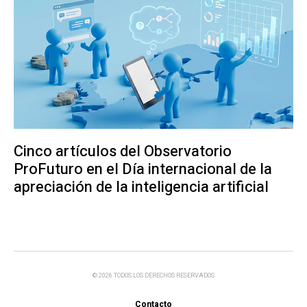
Cinco artículos del Observatorio
ProFuturo en el Día internacional de la
apreciación de la inteligencia artificial
© 2026 TODOS LOS DERECHOS RESERVADOS
Contacto