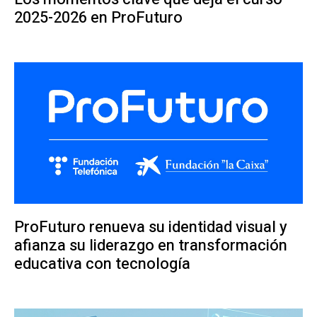
2025-2026 en ProFuturo
ProFuturo renueva su identidad visual y
afianza su liderazgo en transformación
educativa con tecnología