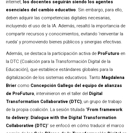
internet,
los docentes seguirán siendo los agentes
esenciales del cambio educativo
. Sin embargo, para ello,
deben adquirir las competencias digitales necesarias,
incluyendo el uso de la IA. Además, resaltó la importancia de
compartir recursos y conocimientos, evitando ‘reinventar la
rueda’ y promoviendo bienes públicos y sinergias efectivas.
Además, se destaca la participación activa de
ProFuturo
en
la DTC (Coalición para la Transformación Digital de la
Educación), que establece estándares globales para la
digitalización de los sistemas educativos. Tanto
Magdalena
Brier
como
Concepción Gallego del equipo de alianzas
de ProFuturo
, intervinieron en el taller del
Digital
Transformation Collaborative (DTC)
, un grupo de trabajo
de la propia coalición. La sesión titulada “
From framework
to delivery: Dialogue with the Digital Transformation
Collaborative (DTC)
” se enfocó en cómo traducir el marco