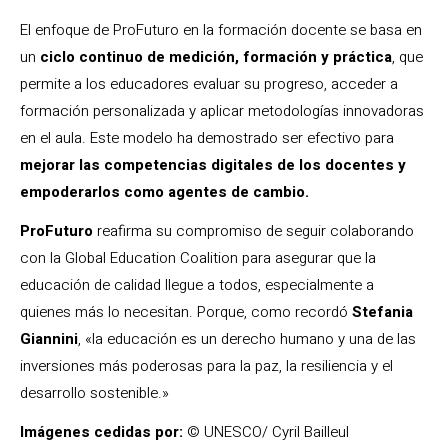
El enfoque de ProFuturo en la formación docente se basa en
un
ciclo continuo de medición, formación y práctica
, que
permite a los educadores evaluar su progreso, acceder a
formación personalizada y aplicar metodologías innovadoras
en el aula. Este modelo ha demostrado ser efectivo para
mejorar las competencias digitales de los docentes y
empoderarlos como agentes de cambio.
ProFuturo
reafirma su compromiso de seguir colaborando
con la Global Education Coalition para asegurar que la
educación de calidad llegue a todos, especialmente a
quienes más lo necesitan. Porque, como recordó
Stefania
Giannini
, «la educación es un derecho humano y una de las
inversiones más poderosas para la paz, la resiliencia y el
desarrollo sostenible.»
Imágenes cedidas por:
© UNESCO/ Cyril Bailleul