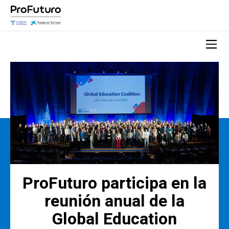
ProFuturo participa en la
reunión anual de la
Global Education