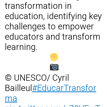
transformation in
education, identifying key
challenges to empower
educators and transform
learning.
© UNESCO/ Cyril
Bailleul
#EducarTransfor
ma