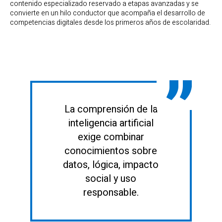
contenido especializado reservado a etapas avanzadas y se
convierte en un hilo conductor que acompaña el desarrollo de
competencias digitales desde los primeros años de escolaridad.
La comprensión de la
inteligencia artificial
exige combinar
conocimientos sobre
datos, lógica, impacto
social y uso
responsable.