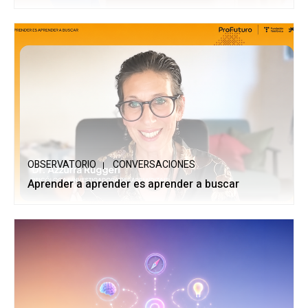
OBSERVATORIO
CONVERSACIONES
Aprender a aprender es aprender a buscar