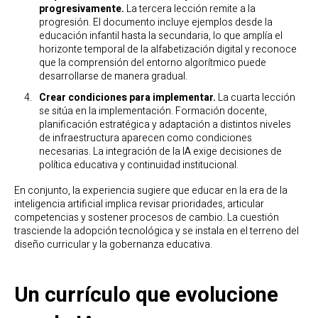
progresivamente.
La tercera lección remite a la
progresión. El documento incluye ejemplos desde la
educación infantil hasta la secundaria, lo que amplía el
horizonte temporal de la alfabetización digital y reconoce
que la comprensión del entorno algorítmico puede
desarrollarse de manera gradual.
Crear condiciones para implementar.
La cuarta lección
se sitúa en la implementación. Formación docente,
planificación estratégica y adaptación a distintos niveles
de infraestructura aparecen como condiciones
necesarias. La integración de la IA exige decisiones de
política educativa y continuidad institucional.
En conjunto, la experiencia sugiere que educar en la era de la
inteligencia artificial implica revisar prioridades, articular
competencias y sostener procesos de cambio. La cuestión
trasciende la adopción tecnológica y se instala en el terreno del
diseño curricular y la gobernanza educativa.
Un currículo que evolucione