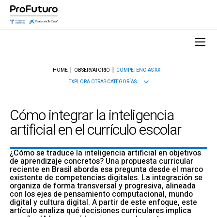
HOME
OBSERVATORIO
COMPETENCIAS XXI
EXPLORA OTRAS CATEGORÍAS
Cómo integrar la inteligencia
artificial en el currículo escolar
¿Cómo se traduce la inteligencia artificial en objetivos
de aprendizaje concretos? Una propuesta curricular
reciente en Brasil aborda esa pregunta desde el marco
existente de competencias digitales. La integración se
organiza de forma transversal y progresiva, alineada
con los ejes de pensamiento computacional, mundo
digital y cultura digital. A partir de este enfoque, este
artículo analiza qué decisiones curriculares implica