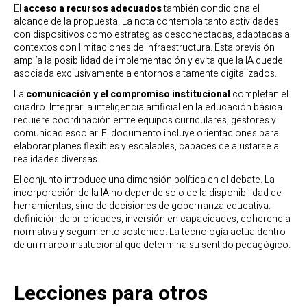
El
acceso a recursos adecuados
también condiciona el
alcance de la propuesta. La nota contempla tanto actividades
con dispositivos como estrategias desconectadas, adaptadas a
contextos con limitaciones de infraestructura. Esta previsión
amplía la posibilidad de implementación y evita que la IA quede
asociada exclusivamente a entornos altamente digitalizados.
La
comunicación y el compromiso institucional
completan el
cuadro. Integrar la inteligencia artificial en la educación básica
requiere coordinación entre equipos curriculares, gestores y
comunidad escolar. El documento incluye orientaciones para
elaborar planes flexibles y escalables, capaces de ajustarse a
realidades diversas.
El conjunto introduce una dimensión política en el debate. La
incorporación de la IA no depende solo de la disponibilidad de
herramientas, sino de decisiones de gobernanza educativa:
definición de prioridades, inversión en capacidades, coherencia
normativa y seguimiento sostenido. La tecnología actúa dentro
de un marco institucional que determina su sentido pedagógico.
Lecciones para otros