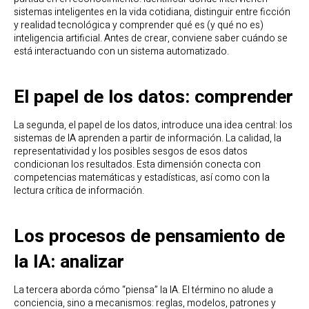
sistemas inteligentes en la vida cotidiana, distinguir entre ficción
y realidad tecnológica y comprender qué es (y qué no es)
inteligencia artificial. Antes de crear, conviene saber cuándo se
está interactuando con un sistema automatizado.
El papel de los datos: comprender
La segunda, el papel de los datos, introduce una idea central: los
sistemas de IA aprenden a partir de información. La calidad, la
representatividad y los posibles sesgos de esos datos
condicionan los resultados. Esta dimensión conecta con
competencias matemáticas y estadísticas, así como con la
lectura crítica de información.
Los procesos de pensamiento de
la IA: analizar
La tercera aborda cómo “piensa” la IA. El término no alude a
conciencia, sino a mecanismos: reglas, modelos, patrones y