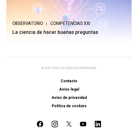
OBSERVATORIO
COMPETENCIAS XXI
La ciencia de hacer buenas preguntas
© 2026 TODOS LOS DERECHOS RESERVADOS
Contacto
Aviso legal
Aviso de privacidad
Política de cookies