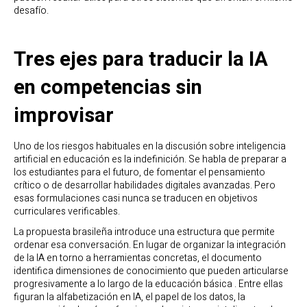
desafío.
Tres ejes para traducir la IA
en competencias sin
improvisar
Uno de los riesgos habituales en la discusión sobre inteligencia
artificial en educación es la indefinición. Se habla de preparar a
los estudiantes para el futuro, de fomentar el pensamiento
crítico o de desarrollar habilidades digitales avanzadas. Pero
esas formulaciones casi nunca se traducen en objetivos
curriculares verificables.
La propuesta brasileña introduce una estructura que permite
ordenar esa conversación. En lugar de organizar la integración
de la IA en torno a herramientas concretas, el documento
identifica dimensiones de conocimiento que pueden articularse
progresivamente a lo largo de la educación básica . Entre ellas
figuran la alfabetización en IA, el papel de los datos, la