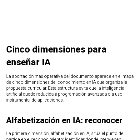
Cinco dimensiones para
enseñar IA
La aportación más operativa del documento aparece en el mapa
de cinco dimensiones del conocimiento en IA que organiza la
propuesta curricular. Esta estructura evita que la inteligencia
artificial quede reducida a programación avanzada o a uso
instrumental de aplicaciones.
Alfabetización en IA: reconocer
La primera dimensión, alfabetización en IA, sitúa el punto de
partida en el reconocimiento: identificar dónde intervienen