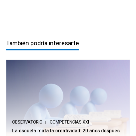
También podría interesarte
OBSERVATORIO
COMPETENCIAS XXI
La escuela mata la creatividad: 20 años después