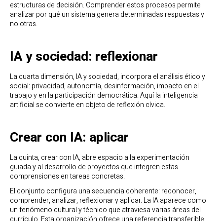
estructuras de decisión. Comprender estos procesos permite
analizar por qué un sistema genera determinadas respuestas y
no otras.
IA y sociedad: reflexionar
La cuarta dimensión, IA y sociedad, incorpora el análisis ético y
social: privacidad, autonomía, desinformación, impacto en el
trabajo y en la participación democrática. Aquí la inteligencia
artificial se convierte en objeto de reflexión cívica.
Crear con IA: aplicar
La quinta, crear con IA, abre espacio a la experimentación
guiada y al desarrollo de proyectos que integren estas
comprensiones en tareas concretas.
El conjunto configura una secuencia coherente: reconocer,
comprender, analizar, reflexionar y aplicar. La IA aparece como
un fenómeno cultural y técnico que atraviesa varias áreas del
currículo. Esta organización ofrece una referencia transferible