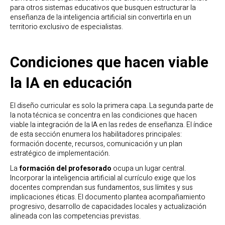
para otros sistemas educativos que busquen estructurar la
enseñanza de la inteligencia artificial sin convertirla en un
territorio exclusivo de especialistas.
Condiciones que hacen viable
la IA en educación
El diseño curricular es solo la primera capa. La segunda parte de
la nota técnica se concentra en las condiciones que hacen
viable la integración de la IA en las redes de enseñanza. El índice
de esta sección enumera los habilitadores principales:
formación docente, recursos, comunicación y un plan
estratégico de implementación.
La
formación del profesorado
ocupa un lugar central.
Incorporar la inteligencia artificial al currículo exige que los
docentes comprendan sus fundamentos, sus límites y sus
implicaciones éticas. El documento plantea acompañamiento
progresivo, desarrollo de capacidades locales y actualización
alineada con las competencias previstas.