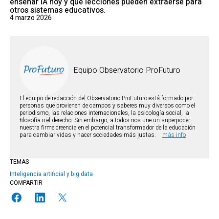
enseñar IA hoy y qué lecciones pueden extraerse para
otros sistemas educativos.
4 marzo 2026
Equipo Observatorio ProFuturo
El equipo de redacción del Observatorio ProFuturo está formado por
personas que provienen de campos y saberes muy diversos como el
periodismo, las relaciones internacionales, la psicología social, la
filosofía o el derecho. Sin embargo, a todos nos une un superpoder:
nuestra firme creencia en el potencial transformador de la educación
para cambiar vidas y hacer sociedades más justas.
más info
TEMAS
Inteligencia artificial y big data
COMPARTIR