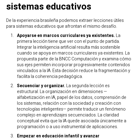
sistemas educativos
De la experiencia brasileña podemos extraer lecciones útiles
para sistemas educativos que afrontan el mismo desafío.
Apoyarse en marcos curriculares ya existentes.
La
primera lección tiene que ver con el punto de partida.
Integrar la inteligencia artificial resulta más sostenible
cuando se apoya en marcos curriculares ya existentes. La
propuesta parte de la BNCC Computación y examina cómo
sus ejes permiten incorporar progresivamente contenidos
vinculados a la IA. Esta decisión reduce la fragmentación y
facilita la coherencia pedagógica.
Secuenciar y organizar.
La segunda lección es
estructural. La organización en dimensiones —
alfabetización en IA, papel de los datos, comprensión de
los sistemas, relación con la sociedad y creación con
tecnologías inteligentes— permite traducir un fenómeno
complejo en aprendizajes secuenciados. La claridad
conceptual evita que la IA quede asociada únicamente a
programación o a uso instrumental de aplicaciones.
Empezar en educación infantil y avanzar