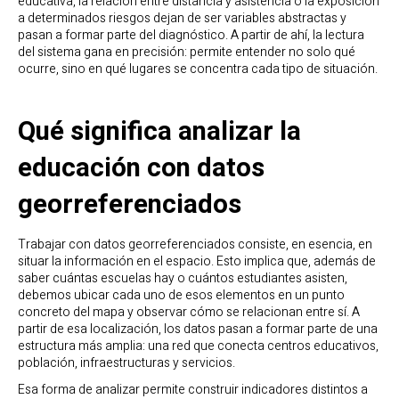
educativa, la relación entre distancia y asistencia o la exposición
a determinados riesgos dejan de ser variables abstractas y
pasan a formar parte del diagnóstico. A partir de ahí, la lectura
del sistema gana en precisión: permite entender no solo qué
ocurre, sino en qué lugares se concentra cada tipo de situación.
Qué significa analizar la
educación con datos
georreferenciados
Trabajar con datos georreferenciados consiste, en esencia, en
situar la información en el espacio. Esto implica que, además de
saber cuántas escuelas hay o cuántos estudiantes asisten,
debemos ubicar cada uno de esos elementos en un punto
concreto del mapa y observar cómo se relacionan entre sí. A
partir de esa localización, los datos pasan a formar parte de una
estructura más amplia: una red que conecta centros educativos,
población, infraestructuras y servicios.
Esa forma de analizar permite construir indicadores distintos a