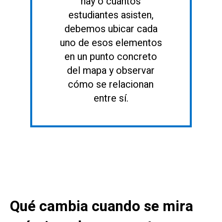
hay o cuántos
estudiantes asisten,
debemos ubicar cada
uno de esos elementos
en un punto concreto
del mapa y observar
cómo se relacionan
entre sí.
Qué cambia cuando se mira