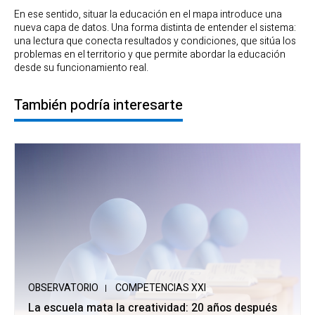
En ese sentido, situar la educación en el mapa introduce una
nueva capa de datos. Una forma distinta de entender el sistema:
una lectura que conecta resultados y condiciones, que sitúa los
problemas en el territorio y que permite abordar la educación
desde su funcionamiento real.
También podría interesarte
OBSERVATORIO
COMPETENCIAS XXI
La escuela mata la creatividad: 20 años después