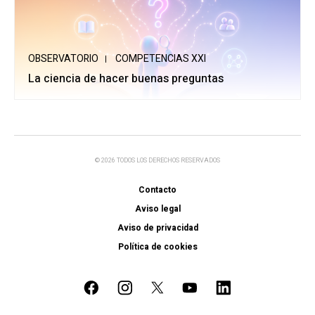
OBSERVATORIO
COMPETENCIAS XXI
La ciencia de hacer buenas preguntas
© 2026 TODOS LOS DERECHOS RESERVADOS
Contacto
Aviso legal
Aviso de privacidad
Política de cookies