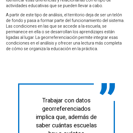
identificar esas diferencias y relacionarlas con el tipo de
actividades educativas que se pueden llevar a cabo.
A partir de este tipo de análisis, el territorio deja de ser un telón
de fondo y pasa a formar parte del funcionamiento del sistema.
Las condiciones en las que se accede a la escuela, se
permanece en ella o se desarrollan los aprendizajes están
ligadas al lugar. La georreferenciación permite integrar esas
condiciones en el análisis y ofrecer una lectura más completa
de cómo se organiza la educación en la práctica.
Trabajar con datos
georreferenciados
implica que, además de
saber cuántas escuelas