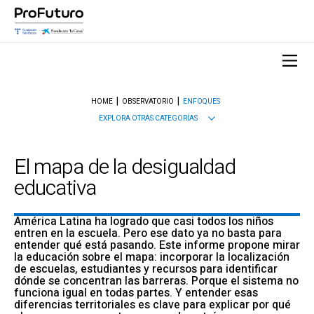
HOME
OBSERVATORIO
ENFOQUES
EXPLORA OTRAS CATEGORÍAS
El mapa de la desigualdad
educativa
América Latina ha logrado que casi todos los niños
entren en la escuela. Pero ese dato ya no basta para
entender qué está pasando. Este informe propone mirar
la educación sobre el mapa: incorporar la localización
de escuelas, estudiantes y recursos para identificar
dónde se concentran las barreras. Porque el sistema no
funciona igual en todas partes. Y entender esas
diferencias territoriales es clave para explicar por qué