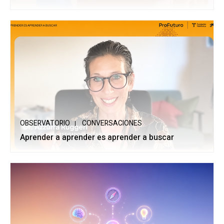
OBSERVATORIO
CONVERSACIONES
Aprender a aprender es aprender a buscar