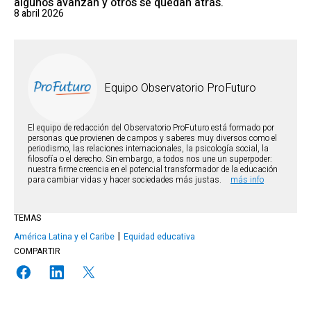
algunos avanzan y otros se quedan atrás.
8 abril 2026
Equipo Observatorio ProFuturo
El equipo de redacción del Observatorio ProFuturo está formado por
personas que provienen de campos y saberes muy diversos como el
periodismo, las relaciones internacionales, la psicología social, la
filosofía o el derecho. Sin embargo, a todos nos une un superpoder:
nuestra firme creencia en el potencial transformador de la educación
para cambiar vidas y hacer sociedades más justas.
más info
TEMAS
América Latina y el Caribe
Equidad educativa
COMPARTIR