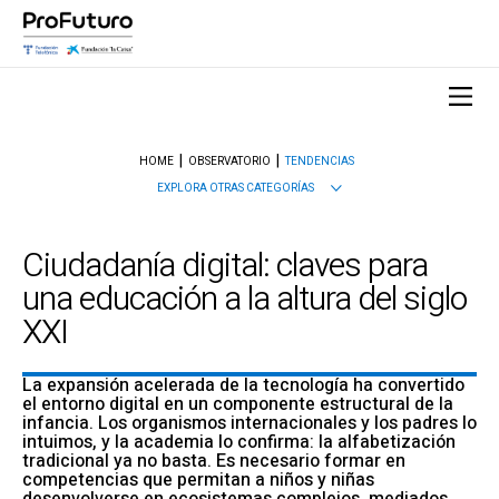
HOME
OBSERVATORIO
TENDENCIAS
EXPLORA OTRAS CATEGORÍAS
Ciudadanía digital: claves para
una educación a la altura del siglo
XXI
La expansión acelerada de la tecnología ha convertido
el entorno digital en un componente estructural de la
infancia. Los organismos internacionales y los padres lo
intuimos, y la academia lo confirma: la alfabetización
tradicional ya no basta. Es necesario formar en
competencias que permitan a niños y niñas