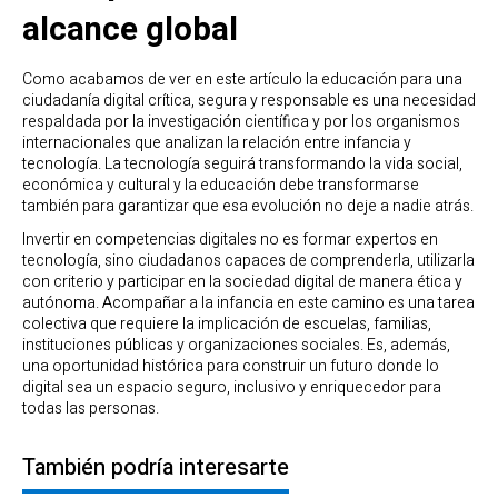
alcance global
Como acabamos de ver en este artículo la educación para una
ciudadanía digital crítica, segura y responsable es una necesidad
respaldada por la investigación científica y por los organismos
internacionales que analizan la relación entre infancia y
tecnología. La tecnología seguirá transformando la vida social,
económica y cultural y la educación debe transformarse
también para garantizar que esa evolución no deje a nadie atrás.
Invertir en competencias digitales no es formar expertos en
tecnología, sino ciudadanos capaces de comprenderla, utilizarla
con criterio y participar en la sociedad digital de manera ética y
autónoma. Acompañar a la infancia en este camino es una tarea
colectiva que requiere la implicación de escuelas, familias,
instituciones públicas y organizaciones sociales. Es, además,
una oportunidad histórica para construir un futuro donde lo
digital sea un espacio seguro, inclusivo y enriquecedor para
todas las personas.
También podría interesarte