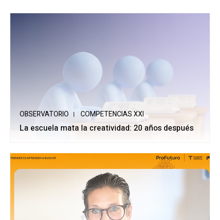
OBSERVATORIO
COMPETENCIAS XXI
La escuela mata la creatividad: 20 años después