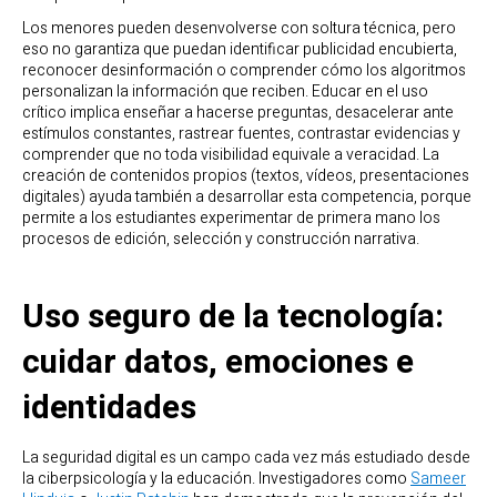
Los menores pueden desenvolverse con soltura técnica, pero
eso no garantiza que puedan identificar publicidad encubierta,
reconocer desinformación o comprender cómo los algoritmos
personalizan la información que reciben. Educar en el uso
crítico implica enseñar a hacerse preguntas, desacelerar ante
estímulos constantes, rastrear fuentes, contrastar evidencias y
comprender que no toda visibilidad equivale a veracidad. La
creación de contenidos propios (textos, vídeos, presentaciones
digitales) ayuda también a desarrollar esta competencia, porque
permite a los estudiantes experimentar de primera mano los
procesos de edición, selección y construcción narrativa.
Uso seguro de la tecnología:
cuidar datos, emociones e
identidades
La seguridad digital es un campo cada vez más estudiado desde
la ciberpsicología y la educación. Investigadores como
Sameer