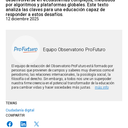
desenvolverse en ecosistemas complejos, mediados
por algoritmos y plataformas globales. Este texto
analiza las claves para una educación capaz de
responder a estos desafíos.
12 diciembre 2025
Equipo Observatorio ProFuturo
El equipo de redacción del Observatorio ProFuturo está formado por
personas que provienen de campos y saberes muy diversos como el
periodismo, las relaciones internacionales, la psicología social, la
filosofía o el derecho. Sin embargo, a todos nos une un superpoder:
nuestra firme creencia en el potencial transformador de la educación
para cambiar vidas y hacer sociedades más justas.
más info
TEMAS
Ciudadanía digital
COMPARTIR