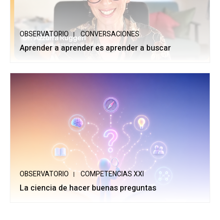
OBSERVATORIO
CONVERSACIONES
Aprender a aprender es aprender a buscar
OBSERVATORIO
COMPETENCIAS XXI
La ciencia de hacer buenas preguntas