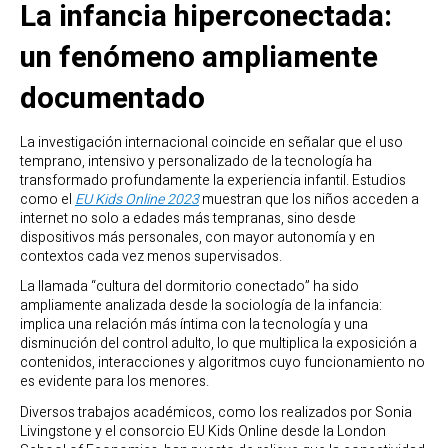
La infancia hiperconectada:
un fenómeno ampliamente
documentado
La investigación internacional coincide en señalar que el uso
temprano, intensivo y personalizado de la tecnología ha
transformado profundamente la experiencia infantil. Estudios
como el
EU Kids Online 2023
muestran que los niños acceden a
internet no solo a edades más tempranas, sino desde
dispositivos más personales, con mayor autonomía y en
contextos cada vez menos supervisados.
La llamada “cultura del dormitorio conectado” ha sido
ampliamente analizada desde la sociología de la infancia:
implica una relación más íntima con la tecnología y una
disminución del control adulto, lo que multiplica la exposición a
contenidos, interacciones y algoritmos cuyo funcionamiento no
es evidente para los menores.
Diversos trabajos académicos, como los realizados por Sonia
Livingstone y el consorcio EU Kids Online desde la London