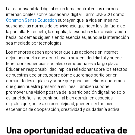
La responsabilidad digital es un tema central en los marcos
internacionales sobre ciudadanía digital. Tanto UNESCO como
Common Sense Education
subrayan que la vida en línea no
suspende las normas de convivencia que rigen la vida fuera de
la pantalla. El respeto, la empatía, la escucha y la consideración
hacia los demás siguen siendo esenciales, aunque la interacción
sea mediada por tecnologías.
Los menores deben aprender que sus acciones en internet
dejan una huella que contribuye a su identidad digital y puede
tener consecuencias sociales o emocionales a largo plazo.
Educar en responsabilidad implica reflexionar sobre los efectos
de nuestras acciones, sobre cómo queremos participar en
comunidades digitales y sobre qué principios éticos queremos
que guíen nuestra presencia en línea. También supone
promover una visión positiva de la participación digital: no solo
evitar el daño, sino contribuir al bien común en espacios
digitales que, pese a su complejidad, pueden ser también
escenarios de cooperación, creatividad y ciudadanía activa.
Una oportunidad educativa de