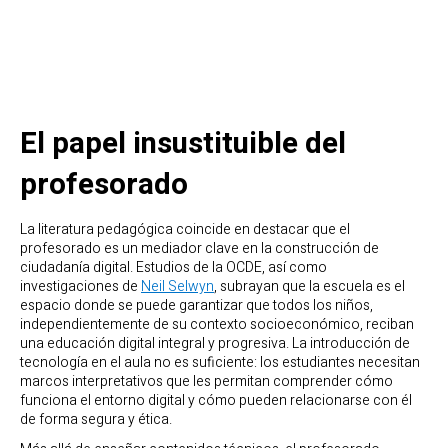
El papel insustituible del
profesorado
La literatura pedagógica coincide en destacar que el
profesorado es un mediador clave en la construcción de
ciudadanía digital. Estudios de la OCDE, así como
investigaciones de
Neil Selwyn
, subrayan que la escuela es el
espacio donde se puede garantizar que todos los niños,
independientemente de su contexto socioeconómico, reciban
una educación digital integral y progresiva. La introducción de
tecnología en el aula no es suficiente: los estudiantes necesitan
marcos interpretativos que les permitan comprender cómo
funciona el entorno digital y cómo pueden relacionarse con él
de forma segura y ética.