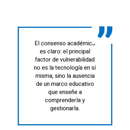
El consenso académico
es claro: el principal
factor de vulnerabilidad
no es la tecnología en sí
misma, sino la ausencia
de un marco educativo
que enseñe a
comprenderla y
gestionarla.