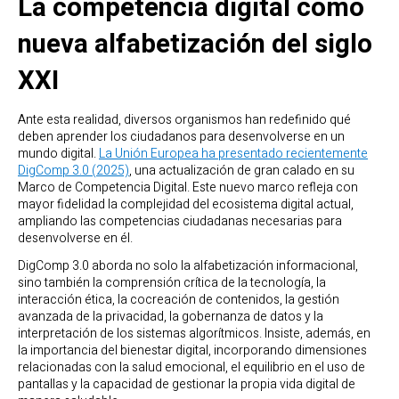
La competencia digital como
nueva alfabetización del siglo
XXI
Ante esta realidad, diversos organismos han redefinido qué
deben aprender los ciudadanos para desenvolverse en un
mundo digital.
La Unión Europea ha presentado recientemente
DigComp 3.0 (2025)
, una actualización de gran calado en su
Marco de Competencia Digital. Este nuevo marco refleja con
mayor fidelidad la complejidad del ecosistema digital actual,
ampliando las competencias ciudadanas necesarias para
desenvolverse en él.
DigComp 3.0 aborda no solo la alfabetización informacional,
sino también la comprensión crítica de la tecnología, la
interacción ética, la cocreación de contenidos, la gestión
avanzada de la privacidad, la gobernanza de datos y la
interpretación de los sistemas algorítmicos. Insiste, además, en
la importancia del bienestar digital, incorporando dimensiones
relacionadas con la salud emocional, el equilibrio en el uso de
pantallas y la capacidad de gestionar la propia vida digital de